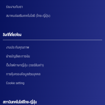
ร่วมงานกับเรา
สมาคมส่งเสริมเทคโนโลยี (ไทย-ญี่ปุ่น)
ลิงก์ที่เกี่ยวข้อง
งานประกันคุณภาพ
ฝ่ายบัญชีและการเงิน
เว็บไซต์ภาษาญี่ปุ่น (เวอร์ชันเก่า)
การคุ้มครองข้อมูลส่วนบุคคล
Cookie setting
สถาบันเทคโนโลยีไทย-ญี่ปุ่น