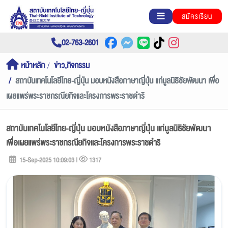
สมัครเรียน
02-763-2601
หน้าหลัก
ข่าว,กิจกรรม
สถาบันเทคโนโลยีไทย-ญี่ปุ่น มอบหนังสือภาษาญี่ปุ่น แก่มูลนิธิชัยพัฒนา เพื่อ
เผยแพร่พระราชกรณียกิจและโครงการพระราชดำริ
สถาบันเทคโนโลยีไทย-ญี่ปุ่น มอบหนังสือภาษาญี่ปุ่น แก่มูลนิธิชัยพัฒนา
เพื่อเผยแพร่พระราชกรณียกิจและโครงการพระราชดำริ
15-Sep-2025 10:09:03 |
1317