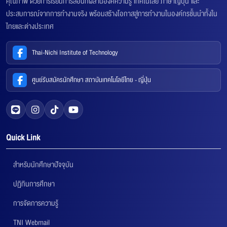
คุณภาพ ด้วยการเรียนการสอนที่ผสานองค์ความรู้ เทคโนโลยี ภาษาญี่ปุ่น และ
ประสบการณ์จากการทำงานจริง พร้อมสร้างโอกาสสู่การทำงานในองค์กรชั้นนำทั้งใน
ไทยและต่างประเทศ
Thai-Nichi Institute of Technology
ศูนย์รับสมัครนักศึกษา สถาบันเทคโนโลยีไทย - ญี่ปุ่น
Quick Link
สำหรับนักศึกษาปัจจุบัน
ปฏิทินการศึกษา
การจัดการความรู้
TNI Webmail