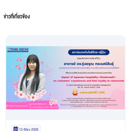
ข่าวที่เกี่ยวข้อง
11-Mar-2026