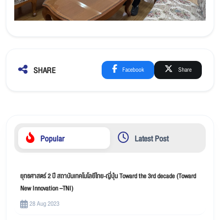
SHARE
Facebook
Share
Popular
Latest Post
ยุทธศาสตร์ 2 ปี สถาบันเทคโนโลยีไทย-ญี่ปุ่น Toward the 3rd decade (Toward
New Innovation –TNI)
28 Aug 2023