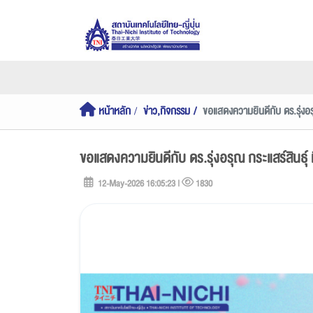
หน้าหลัก
ข่าว,กิจกรรม
ขอแสดงความยินดีกับ ดร.รุ่งอร
ขอแสดงความยินดีกับ ดร.รุ่งอรุณ กระแสร์สินธุ
12-May-2026 16:05:23 |
1830