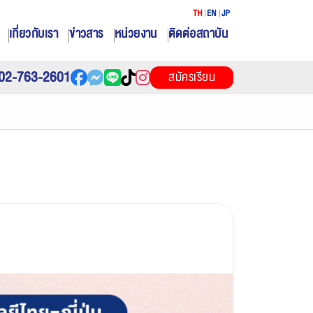
TH
EN
JP
เกี่ยวกับเรา
ข่าวสาร
หน่วยงาน
ติดต่อสถาบัน
02-763-2601
สมัครเรียน