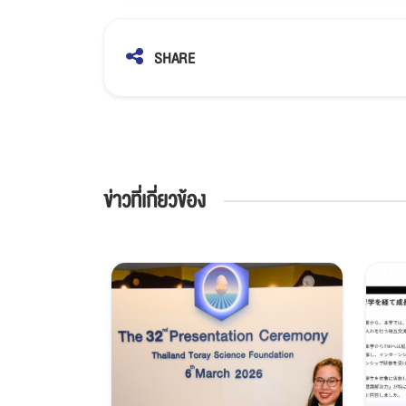
SHARE
ข่าวที่เกี่ยวข้อง