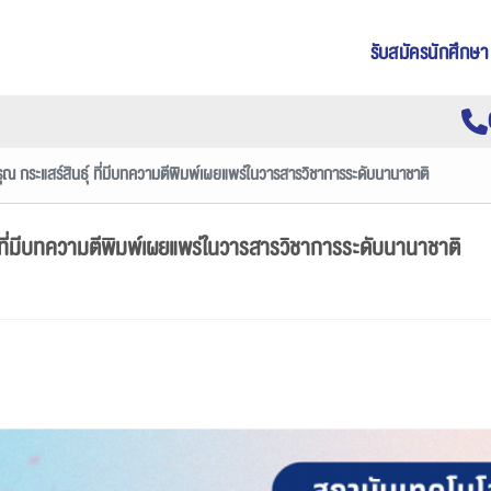
รับสมัครนักศึกษา
ุณ กระแสร์สินธุ์ ที่มีบทความตีพิมพ์เผยแพร่ในวารสารวิชาการระดับนานาชาติ
์ ที่มีบทความตีพิมพ์เผยแพร่ในวารสารวิชาการระดับนานาชาติ