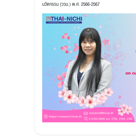
นวัตกรรม (ววน.) พ.ศ. 2566-2567