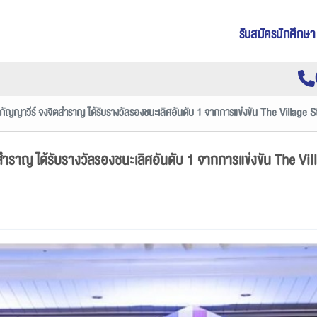
รับสมัครนักศึกษา
กัญญาวีร์ จงจิตสำราญ ได้รับรางวัลรองชนะเลิศอันดับ 1 จากการแข่งขัน The Vill
สำราญ ได้รับรางวัลรองชนะเลิศอันดับ 1 จากการแข่งขัน The 