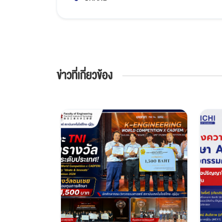
ข่าวที่เกี่ยวข้อง