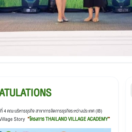
ATULATIONS
ปีที่ 4 คณะบริหารธุรกิจ สาขาการจัดการธุรกิจระหว่างประเทศ
(IB)
Village
Story
“
โครงการ
THAILAND VILLAGE ACADEMY
”