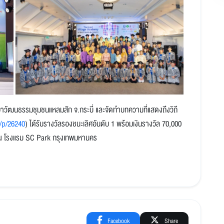
ัฒนธรรมชุมชนแหลมสัก จ.กระบี่ และจัดทำบทความที่แสดงถึงวิถี
/p/26240
) ได้รับรางวัลรองชนะเลิศอันดับ 1 พร้อมเงินรางวัล 70,000
 โรงแรม
SC Park
กรุงเทพมหานคร
Facebook
Share