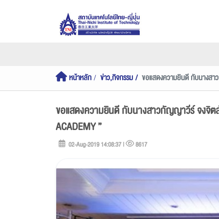
หน้าหลัก
ข่าว,กิจกรรม
ขอแสดงความยินดี กับนางสาว
ขอแสดงความยินดี กับนางสาวกัญญาวีร์ จงจิต
ACADEMY ”
02-Aug-2019 14:08:37 |
8617