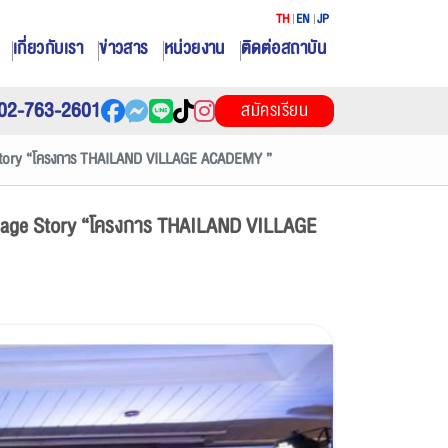
TH
EN
JP
เกี่ยวกับเรา
ข่าวสาร
หน่วยงาน
ติดต่อสถาบัน
02-763-2601
สมัครเรียน
age Story “โครงการ THAILAND VILLAGE ACADEMY ”
Village Story “โครงการ THAILAND VILLAGE