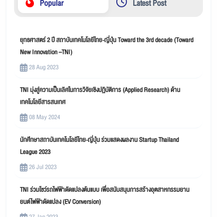
Popular
Latest Post
ยุทธศาสตร์ 2 ปี สถาบันเทคโนโลยีไทย-ญี่ปุ่น Toward the 3rd decade (Toward
New Innovation –TNI)
28 Aug 2023
TNI มุ่งสู่ความเป็นเลิศในการวิจัยเชิงปฏิบัติการ (Applied Research) ด้าน
เทคโนโลยีสารสนเทศ
08 May 2024
นักศึกษาสถาบันเทคโนโลยีไทย-ญี่ปุ่น ร่วมแสดงผลงาน Startup Thailand
League 2023
26 Jul 2023
TNI ร่วมโชว์รถไฟฟ้าดัดแปลงต้นแบบ เพื่อสนับสนุนการสร้างอุตสาหกรรมยาน
ยนต์ไฟฟ้าดัดแปลง (EV Conversion)
27 Jan 2023