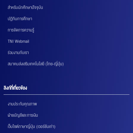
สำหรับนักศึกษาปัจจุบัน
ปฏิทินการศึกษา
การจัดการความรู้
TNI Webmail
ร่วมงานกับเรา
สมาคมส่งเสริมเทคโนโลยี (ไทย-ญี่ปุ่น)
ลิงก์ที่เกี่ยวข้อง
งานประกันคุณภาพ
ฝ่ายบัญชีและการเงิน
เว็บไซต์ภาษาญี่ปุ่น (เวอร์ชันเก่า)