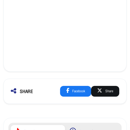
SHARE
Facebook
Share