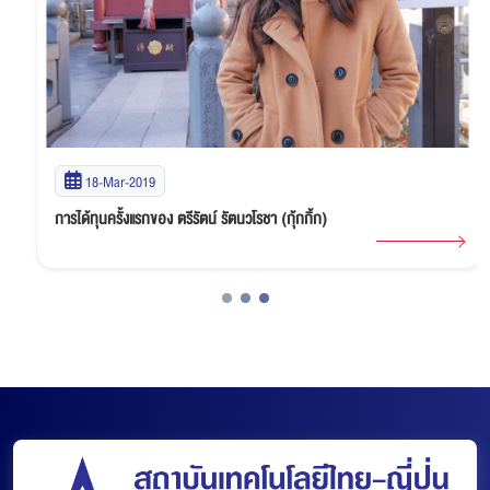
18-Mar-2019
การได้ทุนครั้งแรกของ ตรีรัตน์ รัตนวโรชา (กุ้กกิ้ก)