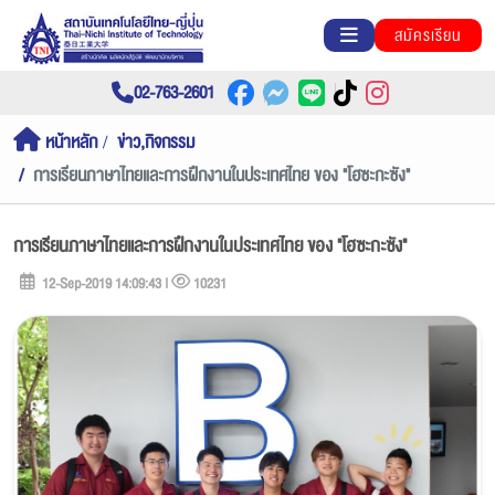
สมัครเรียน
02-763-2601
หน้าหลัก
ข่าว,กิจกรรม
การเรียนภาษาไทยและการฝึกงานในประเทศไทย ของ "โฮซะกะซัง"
การเรียนภาษาไทยและการฝึกงานในประเทศไทย ของ "โฮซะกะซัง"
12-Sep-2019 14:09:43 |
10231