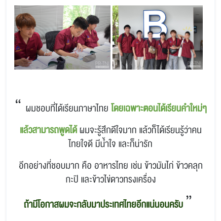
“
ผมชอบที่ได้เรียนภาษาไทย
โดยเฉพาะตอนได้เรียนคำใหม่ๆ
แล้วสามารถพูดได้
ผมจะรู้สึกดีใจมาก แล้วก็ได้เรียนรู้ว่าคน
ไทยใจดี มีน้ำใจ และก็น่ารัก
อีกอย่างที่ชอบมาก คือ อาหารไทย เช่น ข้าวมันไก่ ข้าวคลุก
กะปิ และข้าวไข่ดาวทรงเครื่อง
”
ถ้ามีโอกาสผมจะกลับมาประเทศไทยอีกแน่นอนครับ