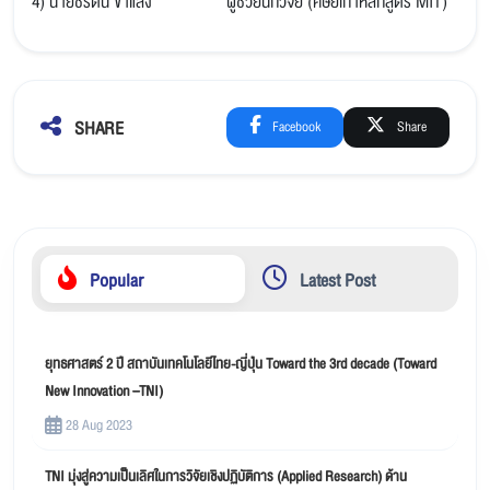
4) นายชรัตน์ ขำแสง ผู้ช่วยนักวิจัย (ศิษย์เก่าหลักสูตร MIT)
SHARE
Facebook
Share
Popular
Latest Post
ยุทธศาสตร์ 2 ปี สถาบันเทคโนโลยีไทย-ญี่ปุ่น Toward the 3rd decade (Toward
New Innovation –TNI)
28 Aug 2023
TNI มุ่งสู่ความเป็นเลิศในการวิจัยเชิงปฏิบัติการ (Applied Research) ด้าน