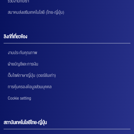
ร่วมงานกับเรา
สมาคมส่งเสริมเทคโนโลยี (ไทย-ญี่ปุ่น)
ลิงก์ที่เกี่ยวข้อง
งานประกันคุณภาพ
ฝ่ายบัญชีและการเงิน
เว็บไซต์ภาษาญี่ปุ่น (เวอร์ชันเก่า)
การคุ้มครองข้อมูลส่วนบุคคล
Cookie setting
สถาบันเทคโนโลยีไทย-ญี่ปุ่น