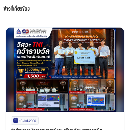
ข่าวที่เกี่ยวข้อง
10-Jul-2026