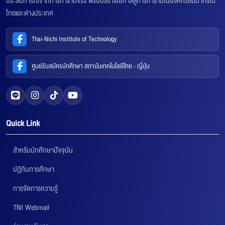
ประสบการณ์จากการทำงานจริง พร้อมสร้างโอกาสสู่การทำงานในองค์กรชั้นนำทั้งใน
ไทยและต่างประเทศ
Thai-Nichi Institute of Technology
ศูนย์รับสมัครนักศึกษา สถาบันเทคโนโลยีไทย - ญี่ปุ่น
Quick Link
สำหรับนักศึกษาปัจจุบัน
ปฏิทินการศึกษา
การจัดการความรู้
TNI Webmail