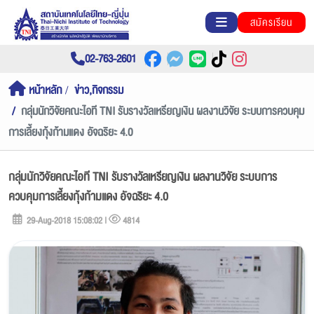
สมัครเรียน
02-763-2601
หน้าหลัก
ข่าว,กิจกรรม
กลุ่มนักวิจัยคณะไอที TNI รับรางวัลเหรียญเงิน ผลงานวิจัย ระบบการควบคุม
การเลี้ยงกุ้งก้ามแดง อัจฉริยะ 4.0
กลุ่มนักวิจัยคณะไอที TNI รับรางวัลเหรียญเงิน ผลงานวิจัย ระบบการ
ควบคุมการเลี้ยงกุ้งก้ามแดง อัจฉริยะ 4.0
29-Aug-2018 15:08:02 |
4814