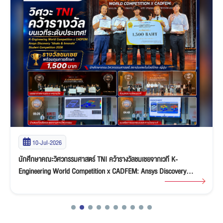
10-Jul-2026
นักศึกษาคณะวิศวกรรมศาสตร์ TNI คว้ารางวัลชมเชยจากเวที K-
Engineering World Competition x CADFEM: Ansys Discovery
“Ideate & Innovate” Student Competition 2026