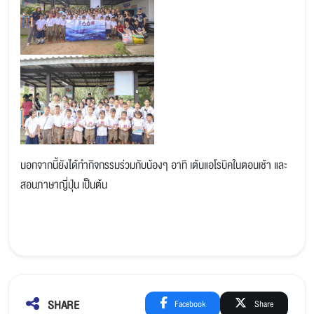
นอกจากนี้ยังได้ทำกิจกรรมร่วมกับน้องๆ อาทิ เต้นแอโรบิคในตอนเช้า และ
สอนภาษาญี่ปุ่น เป็นต้น
SHARE
Facebook
Share