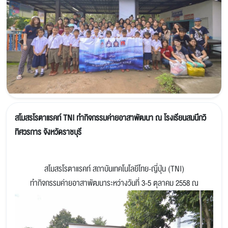
สโมสรโรตาแรคท์ TNI ทำกิจกรรมค่ายอาสาพัฒนา ณ โรงเรียนสมนึกวิ
ทิศวรการ จังหวัดราชบุรี
สโมสรโรตาแรคท์ สถาบันเทคโนโลยีโทย-ญี่ปุ่น (TNI)
ทำกิจกรรมค่ายอาสาพัฒนาระหว่างวันที่ 3-5 ตุลาคม 2558 ณ