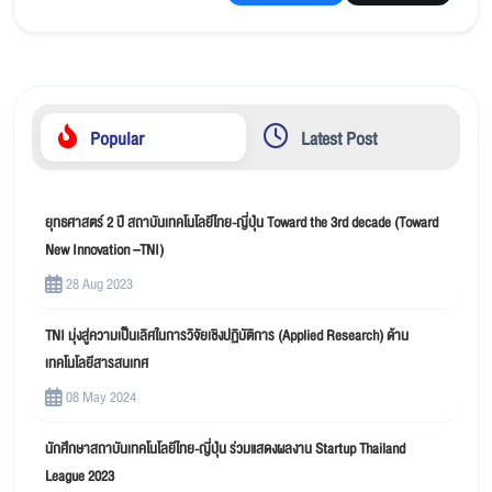
Popular
Latest Post
ยุทธศาสตร์ 2 ปี สถาบันเทคโนโลยีไทย-ญี่ปุ่น Toward the 3rd decade (Toward
New Innovation –TNI)
28 Aug 2023
TNI มุ่งสู่ความเป็นเลิศในการวิจัยเชิงปฏิบัติการ (Applied Research) ด้าน
เทคโนโลยีสารสนเทศ
08 May 2024
นักศึกษาสถาบันเทคโนโลยีไทย-ญี่ปุ่น ร่วมแสดงผลงาน Startup Thailand
League 2023