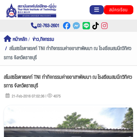
สมัครเรียน
02-763-2601
หน้าหลัก
ข่าว,กิจกรรม
สโมสรโรตาแรคท์ TNI ทำกิจกรรมค่ายอาสาพัฒนา ณ โรงเรียนสมนึกวิทิศว
รการ จังหวัดราชบุรี
สโมสรโรตาแรคท์ TNI ทำกิจกรรมค่ายอาสาพัฒนา ณ โรงเรียนสมนึกวิทิศว
รการ จังหวัดราชบุรี
21-Feb-2016 07:02:36 |
4075