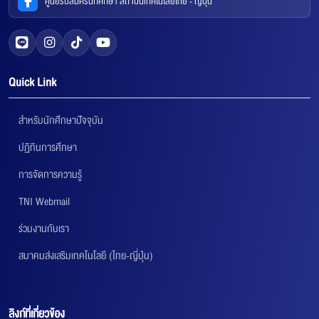
ศูนย์รับสมัครนักศึกษา สถาบันเทคโนโลยีไทย - ญี่ปุ่น
Quick Link
สำหรับนักศึกษาปัจจุบัน
ปฏิทินการศึกษา
การจัดการความรู้
TNI Webmail
ร่วมงานกับเรา
สมาคมส่งเสริมเทคโนโลยี (ไทย-ญี่ปุ่น)
ลิงก์ที่เกี่ยวข้อง