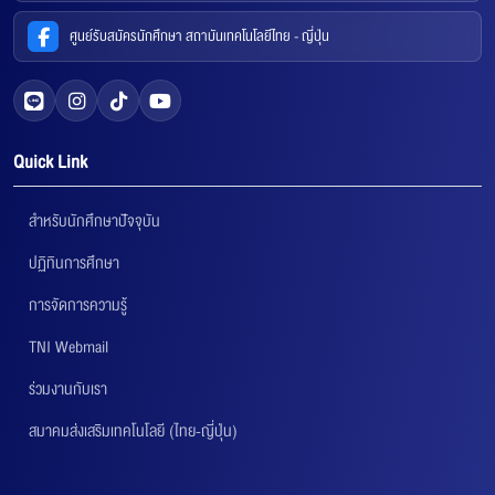
ศูนย์รับสมัครนักศึกษา สถาบันเทคโนโลยีไทย - ญี่ปุ่น
Quick Link
สำหรับนักศึกษาปัจจุบัน
ปฏิทินการศึกษา
การจัดการความรู้
TNI Webmail
ร่วมงานกับเรา
สมาคมส่งเสริมเทคโนโลยี (ไทย-ญี่ปุ่น)