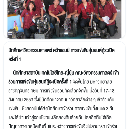
นักศึกษาวิศวกรรมศาสตร์ คว้าแชมป์ การแข่งขันหุ่นยนต์กู้ระเบิด
ครั้งที่ 1
นักศึกษาสถาบันเทคโนโลยีไทย-ญี่ปุ่น คณะวิศวกรรมศาสตร์ เข้า
ร่วมการแข่งขันหุ่นยนต์กู้ระเบิดครั้งที่ 1
จัดขึ้นโดย มหาวิทยาลัย
ราชภัฎจันทรเกษม การแข่งขันรอบคัดเลือกจัดขึ้นเมื่อวันที่ 17-18
สิงหาคม 2553 ซึ่งมีนักศึกษาจากมหาวิทยาลัยต่าง ๆ เข้าร่วมกัน
แข่งขัน ซึ่งสถาบันได้ส่งนักศึกษาเข้าร่วมการแข่งขันทั้งหมด 3 ทีม
และได้ผ่านเข้าสู่รอบชิงชนะเลิศสองทีมด้วยกัน โดยอีกทีมได้เกิด
ปัญหาทางเทคนิคเกิดขึ้นในระหว่างการแข่งขันจึงไม่สามารถ เข้าร่วม