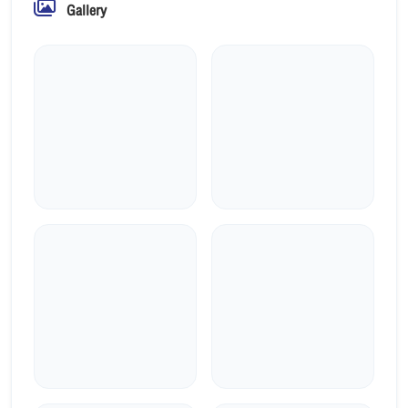
Gallery