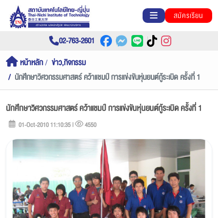
สมัครเรียน
02-763-2601
หน้าหลัก
ข่าว,กิจกรรม
นักศึกษาวิศวกรรมศาสตร์ คว้าแชมป์ การแข่งขันหุ่นยนต์กู้ระเบิด ครั้งที่ 1
นักศึกษาวิศวกรรมศาสตร์ คว้าแชมป์ การแข่งขันหุ่นยนต์กู้ระเบิด ครั้งที่ 1
01-Oct-2010 11:10:35 |
4550