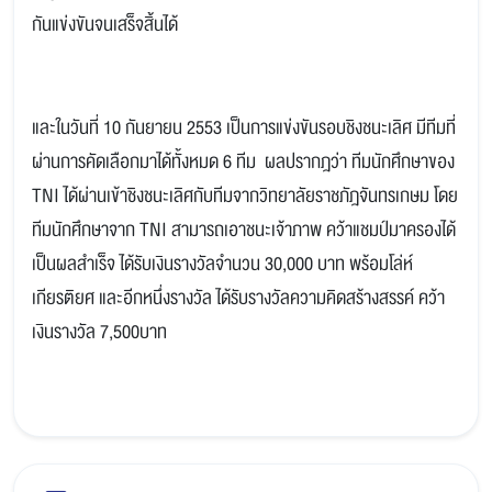
กันแข่งขันจนเสร็จสิ้นได้
และในวันที่ 10 กันยายน 2553 เป็นการแข่งขันรอบชิงชนะเลิศ มีทีมที่
ผ่านการคัดเลือกมาได้ทั้งหมด 6 ทีม ผลปรากฎว่า ทีมนักศึกษาของ
TNI ได้ผ่านเข้าชิงชนะเลิศกับทีมจากวิทยาลัยราชภัฎจันทรเกษม โดย
ทีมนักศึกษาจาก TNI สามารถเอาชนะเจ้าภาพ คว้าแชมป์มาครองได้
เป็นผลสำเร็จ ได้รับเงินรางวัลจำนวน 30,000 บาท พร้อมโล่ห์
เกียรติยศ และอีกหนึ่งรางวัล ได้รับรางวัลความคิดสร้างสรรค์ คว้า
เงินรางวัล 7,500บาท