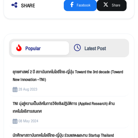
SHARE
Facebook
Share
Popular
Latest Post
ยุทธศาสตร์ 2 ปี สถาบันเทคโนโลยีไทย-ญี่ปุ่น Toward the 3rd decade (Toward
New Innovation –TNI)
28 Aug 2023
TNI มุ่งสู่ความเป็นเลิศในการวิจัยเชิงปฏิบัติการ (Applied Research) ด้าน
เทคโนโลยีสารสนเทศ
08 May 2024
นักศึกษาสถาบันเทคโนโลยีไทย-ญี่ปุ่น ร่วมแสดงผลงาน Startup Thailand