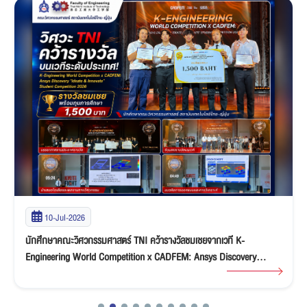
10-Jul-2026
นักศึกษาคณะวิศวกรรมศาสตร์ TNI คว้ารางวัลชมเชยจากเวที K-
Engineering World Competition x CADFEM: Ansys Discovery
“Ideate & Innovate” Student Competition 2026