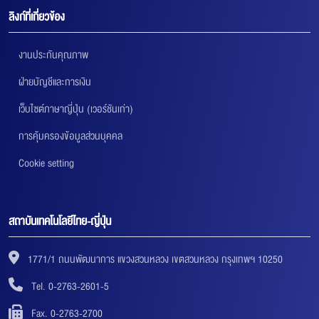
ลิงก์ที่เกี่ยวข้อง
งานประกันคุณภาพ
ฝ่ายบัญชีและการเงิน
เว็บไซต์ภาษาญี่ปุ่น (เวอร์ชันเก่า)
การคุ้มครองข้อมูลส่วนบุคคล
Cookie setting
สถาบันเทคโนโลยีไทย-ญี่ปุ่น
1771/1 ถนนพัฒนาการ แขวงสวนหลวง เขตสวนหลวง กรุงเทพฯ 10250
Tel. 0-2763-2601-5
Fax. 0-2763-2700