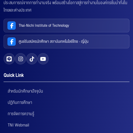
ประสบการณ์จากการทำงานจริง พร้อมสร้างโอกาสสู่การทำงานในองค์กรชั้นนำทั้งใน
ไทยและต่างประเทศ
Thai-Nichi Institute of Technology
ศูนย์รับสมัครนักศึกษา สถาบันเทคโนโลยีไทย - ญี่ปุ่น
Quick Link
สำหรับนักศึกษาปัจจุบัน
ปฏิทินการศึกษา
การจัดการความรู้
TNI Webmail