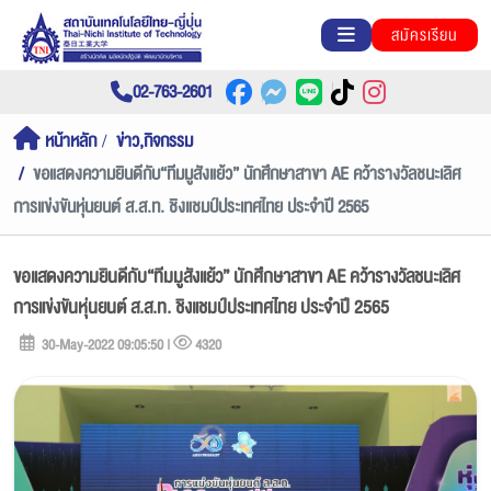
สมัครเรียน
02-763-2601
หน้าหลัก
ข่าว,กิจกรรม
ขอแสดงความยินดีกับ“ทีมมูสังแย้ว” นักศึกษาสาขา AE คว้ารางวัลชนะเลิศ
การแข่งขันหุ่นยนต์ ส.ส.ท. ชิงแชมป์ประเทศไทย ประจำปี 2565
ขอแสดงความยินดีกับ“ทีมมูสังแย้ว” นักศึกษาสาขา AE คว้ารางวัลชนะเลิศ
การแข่งขันหุ่นยนต์ ส.ส.ท. ชิงแชมป์ประเทศไทย ประจำปี 2565
30-May-2022 09:05:50 |
4320