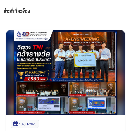
ข่าวที่เกี่ยวข้อง
03-Jul-2026