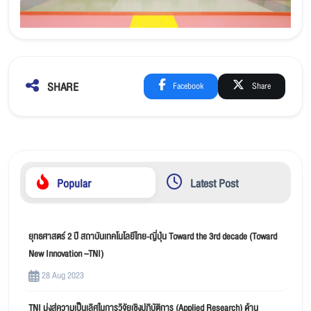
SHARE
Facebook
Share
Popular
Latest Post
ยุทธศาสตร์ 2 ปี สถาบันเทคโนโลยีไทย-ญี่ปุ่น Toward the 3rd decade (Toward
New Innovation –TNI)
28 Aug 2023
TNI มุ่งสู่ความเป็นเลิศในการวิจัยเชิงปฏิบัติการ (Applied Research) ด้าน