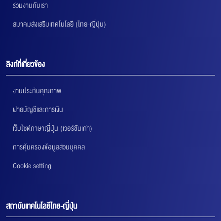
ร่วมงานกับเรา
สมาคมส่งเสริมเทคโนโลยี (ไทย-ญี่ปุ่น)
ลิงก์ที่เกี่ยวข้อง
งานประกันคุณภาพ
ฝ่ายบัญชีและการเงิน
เว็บไซต์ภาษาญี่ปุ่น (เวอร์ชันเก่า)
การคุ้มครองข้อมูลส่วนบุคคล
Cookie setting
สถาบันเทคโนโลยีไทย-ญี่ปุ่น