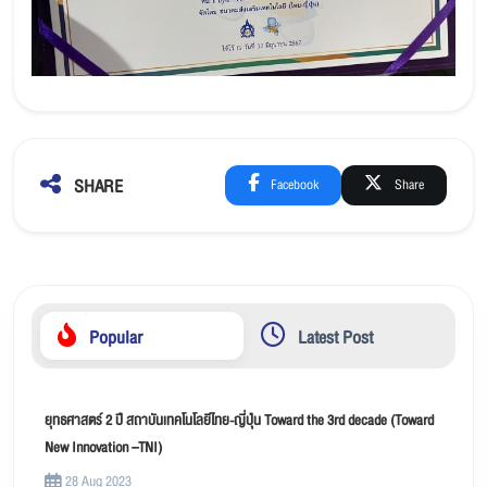
SHARE
Facebook
Share
Popular
Latest Post
ยุทธศาสตร์ 2 ปี สถาบันเทคโนโลยีไทย-ญี่ปุ่น Toward the 3rd decade (Toward
New Innovation –TNI)
28 Aug 2023