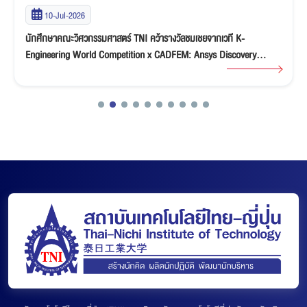
10-Jul-2026
นักศึกษาคณะวิศวกรรมศาสตร์ TNI คว้ารางวัลชมเชยจากเวที K-
Engineering World Competition x CADFEM: Ansys Discovery
“Ideate & Innovate” Student Competition 2026