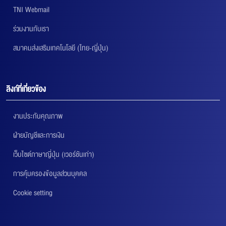
TNI Webmail
ร่วมงานกับเรา
สมาคมส่งเสริมเทคโนโลยี (ไทย-ญี่ปุ่น)
ลิงก์ที่เกี่ยวข้อง
งานประกันคุณภาพ
ฝ่ายบัญชีและการเงิน
เว็บไซต์ภาษาญี่ปุ่น (เวอร์ชันเก่า)
การคุ้มครองข้อมูลส่วนบุคคล
Cookie setting