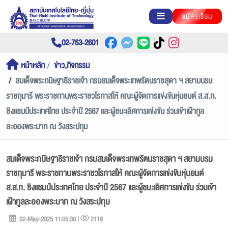
สมัครเรียน
02-763-2601
หน้าหลัก
ข่าว,กิจกรรม
สมเด็จพระกนิษฐาธิราชเจ้า กรมสมเด็จพระเทพรัตนราชสุดา ฯ สยามบรม
ราชกุมารี พระราชทานพระราชวโรกาสให้ คณะผู้จัดการแข่งขันหุ่นยนต์ ส.ส.ท.
ชิงแชมป์ประเทศไทย ประจำปี 2567 และผู้ชนะเลิศการแข่งขัน ร่วมเข้าเฝ้าทูล
ละอองพระบาท ณ วังสระปทุม
สมเด็จพระกนิษฐาธิราชเจ้า กรมสมเด็จพระเทพรัตนราชสุดา ฯ สยามบรม
ราชกุมารี พระราชทานพระราชวโรกาสให้ คณะผู้จัดการแข่งขันหุ่นยนต์
ส.ส.ท. ชิงแชมป์ประเทศไทย ประจำปี 2567 และผู้ชนะเลิศการแข่งขัน ร่วมเข้า
เฝ้าทูลละอองพระบาท ณ วังสระปทุม
02-May-2025 11:05:30 |
2116