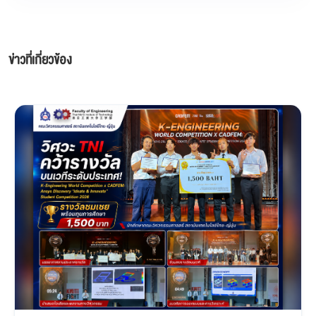
ข่าวที่เกี่ยวข้อง