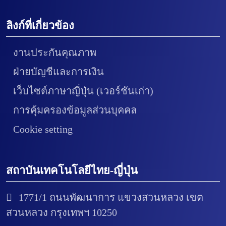
ลิงก์ที่เกี่ยวข้อง
งานประกันคุณภาพ
ฝ่ายบัญชีและการเงิน
เว็บไซต์ภาษาญี่ปุ่น (เวอร์ชันเก่า)
การคุ้มครองข้อมูลส่วนบุคคล
Cookie setting
สถาบันเทคโนโลยีไทย-ญี่ปุ่น
1771/1 ถนนพัฒนาการ แขวงสวนหลวง เขต
สวนหลวง กรุงเทพฯ 10250