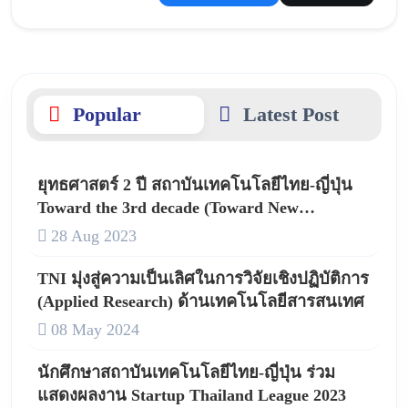
Popular
Latest Post
ยุทธศาสตร์ 2 ปี สถาบันเทคโนโลยีไทย-ญี่ปุ่น
Toward the 3rd decade (Toward New
Innovation –TNI)
28 Aug 2023
TNI มุ่งสู่ความเป็นเลิศในการวิจัยเชิงปฏิบัติการ
(Applied Research) ด้านเทคโนโลยีสารสนเทศ
08 May 2024
นักศึกษาสถาบันเทคโนโลยีไทย-ญี่ปุ่น ร่วม
แสดงผลงาน Startup Thailand League 2023