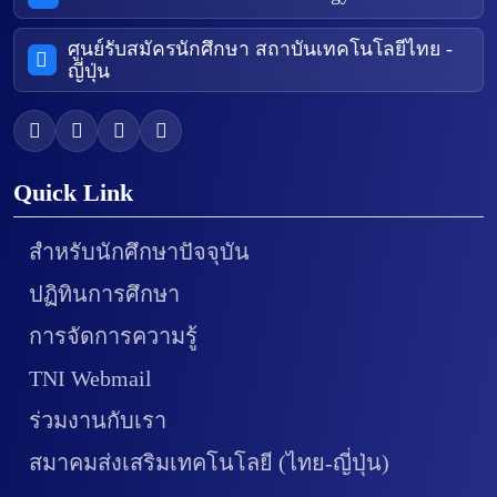
ศูนย์รับสมัครนักศึกษา สถาบันเทคโนโลยีไทย -
ญี่ปุ่น
Quick Link
สำหรับนักศึกษาปัจจุบัน
ปฏิทินการศึกษา
การจัดการความรู้
TNI Webmail
ร่วมงานกับเรา
สมาคมส่งเสริมเทคโนโลยี (ไทย-ญี่ปุ่น)