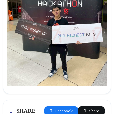
SHARE
Facebook
Share