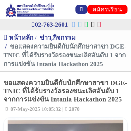
สมัครเรียน
02-763-2601
หน้าหลัก
ข่าว,กิจกรรม
ขอแสดงความยินดีกับนักศึกษาสาขา DGE-
TNIC ที่ได้รับรางวัลรองชนะเลิศอันดับ 1 จาก
การแข่งขัน Intania Hackathon 2025
ขอแสดงความยินดีกับนักศึกษาสาขา DGE-
TNIC ที่ได้รับรางวัลรองชนะเลิศอันดับ 1
จากการแข่งขัน Intania Hackathon 2025
07-May-2025 10:05:32 |
2070