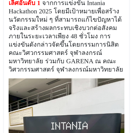
เลิศอันดับ 1
จากการแข่งขัน Intania
Hackathon 2025 โดยมีเป้าหมายเพื่อสร้าง
นวัตกรรมใหม่ ๆ ที่สามารถแก้ไขปัญหาได้
จริงและสร้างผลกระทบเชิงบวกต่อสังคม
ภายในระยะเวลาเพียง 48 ชั่วโมง การ
แข่งขันดังกล่าวจัดขึ้นโดยกรรมการนิสิต
คณะวิศวกรรมศาสตร์ จุฬาลงกรณ์
มหาวิทยาลัย ร่วมกับ GARENA ณ คณะ
วิศวกรรมศาสตร์ จุฬาลงกรณ์มหาวิทยาลัย