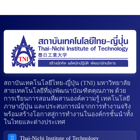
สถาบันเทคโนโลยีไทย-ญี่ปุ่น (TNI) มหาวิทยาลัย
สายเทคโนโลยีที่มุ่งพัฒนาบัณฑิตคุณภาพ ด้วย
การเรียนการสอนที่ผสานองค์ความรู้ เทคโนโลยี
ภาษาญี่ปุ่น และประสบการณ์จากการทำงานจริง
พร้อมสร้างโอกาสสู่การทำงานในองค์กรชั้นนำทั้ง
ในไทยและต่างประเทศ
Thai-Nichi Institute of Technology