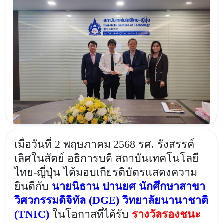
เมื่อวันที่ 2 พฤษภาคม 2568 รศ. รังสรรค์
เลิศในสัตย์ อธิการบดี สถาบันเทคโนโลยี
ไทย-ญี่ปุ่น ได้มอบเกียรติบัตรแสดงความ
ยินดีกับ
นายนิธาน ปานยศ นักศึกษาสาขา
วิศวกรรมดิจิทัล (DGE) วิทยาลัยนานาชาติ
(TNIC)
ในโอกาสที่ได้รับ
รางวัลรองชนะ