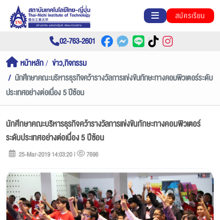
สมัครเรียน
02-763-2601
หน้าหลัก
ข่าว,กิจกรรม
นักศึกษาคณะบริหารธุรกิจคว้ารางวัลการแข่งขันทักษะทางคอมพิวเตอร์ระดับ
ประเทศอย่างต่อเนื่อง 5 ปีซ้อน
นักศึกษาคณะบริหารธุรกิจคว้ารางวัลการแข่งขันทักษะทางคอมพิวเตอร์
ระดับประเทศอย่างต่อเนื่อง 5 ปีซ้อน
25-Mar-2019 14:03:20 |
7696