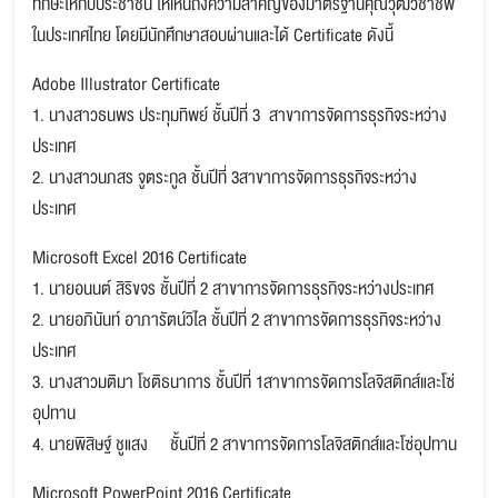
ทักษะให้กับประชาชน ให้เห็นถึงความสำคัญของมาตรฐานคุณวุฒิวิชาชีพ
ในประเทศไทย โดยมีนักศึกษาสอบผ่านและได้ Certificate ดังนี้
Adobe Illustrator Certificate
1. นางสาวธนพร ประทุมทิพย์ ชั้นปีที่ 3 สาขาการจัดการธุรกิจระหว่าง
ประเทศ
2. นางสาวนภสร จูตระกูล ชั้นปีที่ 3สาขาการจัดการธุรกิจระหว่าง
ประเทศ
Microsoft Excel 2016 Certificate
1. นายอนนต์ สิริขจร ชั้นปีที่ 2 สาขาการจัดการธุรกิจระหว่างประเทศ
2. นายอภินันท์ อาภารัตน์วิไล ชั้นปีที่ 2 สาขาการจัดการธุรกิจระหว่าง
ประเทศ
3. นางสาวมติมา โชติธนาการ ชั้นปีที่ 1สาขาการจัดการโลจิสติกส์และโซ่
อุปทาน
4. นายพิสิษฐ์ ชูแสง ชั้นปีที่ 2 สาขาการจัดการโลจิสติกส์และโซ่อุปทาน
Microsoft PowerPoint 2016 Certificate