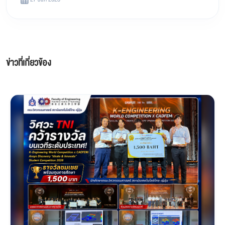
ข่าวที่เกี่ยวข้อง