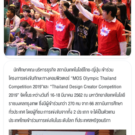
นักศึกษาคณะบริหารธุรกิจ สถาบันเทคโนโลยีไทย-ญี่ปุ่น เข้าร่วม
โครงการแข่งขันทักษะทางคอมพิวเตอร์ “MOS Olympic Thailand
Competition 2019”และ “Thailand Design Creator Competition
2019” จัดขึ้นระหว่างวันที่ 16-18 มีนาคม 2562 ณ มหาวิทยาลัยเทคโนโลยี
ราชมงคลกรุงเทพ ซึ่งมีผู้เข้าร่วมกว่า 270 คน จาก 66 สถาบันการศึกษา
ทั่วประเทศ โดยผู้ที่ชนะการแข่งขันจากทั้ง 2 ประเภท จะได้เป็นตัวแทน
ประเทศไทยเข้าร่วมการแข่งขันในระดับโลก ที่ประเทศสหรัฐอเมริกา