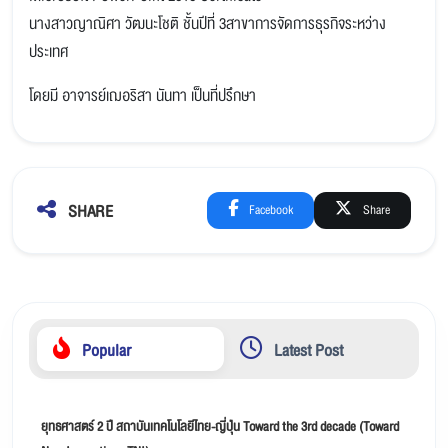
นางสาวญาณิศา วัฒนะโชติ ชั้นปีที่ 3สาขาการจัดการธุรกิจระหว่าง
ประเทศ
โดยมี อาจารย์เฌอริสา นันทา เป็นที่ปรึกษา
SHARE
Facebook
Share
Popular
Latest Post
ยุทธศาสตร์ 2 ปี สถาบันเทคโนโลยีไทย-ญี่ปุ่น Toward the 3rd decade (Toward