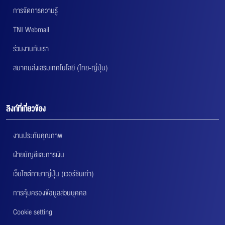
การจัดการความรู้
TNI Webmail
ร่วมงานกับเรา
สมาคมส่งเสริมเทคโนโลยี (ไทย-ญี่ปุ่น)
ลิงก์ที่เกี่ยวข้อง
งานประกันคุณภาพ
ฝ่ายบัญชีและการเงิน
เว็บไซต์ภาษาญี่ปุ่น (เวอร์ชันเก่า)
การคุ้มครองข้อมูลส่วนบุคคล
Cookie setting