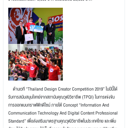
ด้านเวที “Thailand Design Creator Competition 2019” ในปีนี้ได้
รับการสนับสนุนโจทย์จากสถาบันคุณวุฒิวิชาชีพ (TPQI) ในการแข่งขัน
การออกแบบกราฟฟิกดีไซน์ ภายใต้ Concept “Information And
Communication Technology And Digital Content Professional
Standard” เพื่อส่งเสริมมาตรฐานคุณวุฒิวิชาชีพในประเทศไทย และเพิ่ม