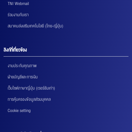
TNI Webmail
ร่วมงานกับเรา
สมาคมส่งเสริมเทคโนโลยี (ไทย-ญี่ปุ่น)
ลิงก์ที่เกี่ยวข้อง
งานประกันคุณภาพ
ฝ่ายบัญชีและการเงิน
เว็บไซต์ภาษาญี่ปุ่น (เวอร์ชันเก่า)
การคุ้มครองข้อมูลส่วนบุคคล
Cookie setting