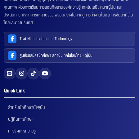
คุณภาพ ด้วยการเรียนการสอนที่ผสานองค์ความรู้ เทคโนโลยี ภาษาญี่ปุ่น และ
ประสบการณ์จากการทำงานจริง พร้อมสร้างโอกาสสู่การทำงานในองค์กรชั้นนำทั้งใน
ไทยและต่างประเทศ
Thai-Nichi Institute of Technology
ศูนย์รับสมัครนักศึกษา สถาบันเทคโนโลยีไทย - ญี่ปุ่น
Quick Link
สำหรับนักศึกษาปัจจุบัน
ปฏิทินการศึกษา
การจัดการความรู้