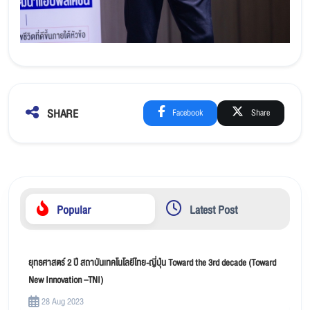
SHARE
Facebook
Share
Popular
Latest Post
ยุทธศาสตร์ 2 ปี สถาบันเทคโนโลยีไทย-ญี่ปุ่น Toward the 3rd decade (Toward
New Innovation –TNI)
28 Aug 2023