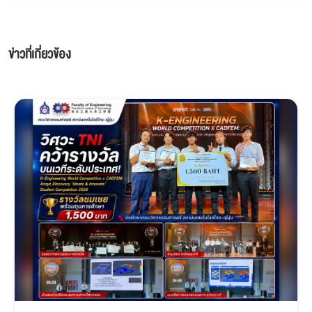
ข่าวที่เกี่ยวข้อง