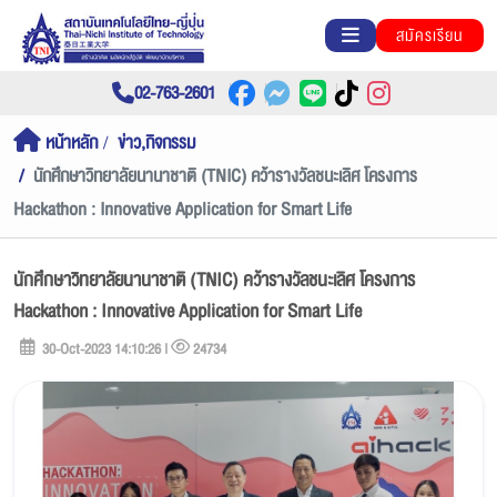
สมัครเรียน
02-763-2601
หน้าหลัก
ข่าว,กิจกรรม
นักศึกษาวิทยาลัยนานาชาติ (TNIC) คว้ารางวัลชนะเลิศ โครงการ
Hackathon : Innovative Application for Smart Life
นักศึกษาวิทยาลัยนานาชาติ (TNIC) คว้ารางวัลชนะเลิศ โครงการ
Hackathon : Innovative Application for Smart Life
30-Oct-2023 14:10:26 |
24734