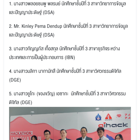
1. นางสาวพลอยชมพู พลรมย์ นักศึกษาชั้นปีที่ 3 สาขาวิทยาการข้อมูล
และปัญญาประดิษฐ์ (DSA)
2. Mr. Kinley Pema Dendup นักศึกษาชั้นปีที่ 3 สาขาวิทยาการข้อมูล
และปัญญาประดิษฐ์ (DSA)
3. นางสาวกัญญภัส เกื้อสกุล นักศึกษาชั้นปีที่ 3 สาขาธุรกิจระหว่าง
ประเทศและการเป็นผู้ประกอบการ (IBN)
4. นางสาวมลิกา นากามัทสึ นักศึกษาชั้นปีที่ 3 สาขาวิศวกรรมดิจิทัล
(DGE)
5. นางสาวยูโกะ (ของขวัญ) เอซากะ นักศึกษาชั้นปีที่ 3 สาขาวิศวกรรม
ดิจิทัล (DGE)