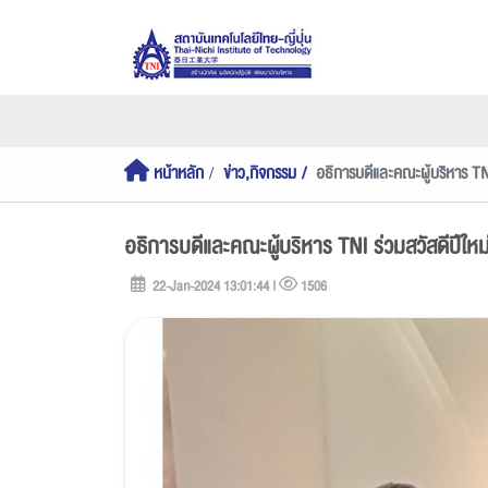
หน้าหลัก
ข่าว,กิจกรรม
อธิการบดีและคณะผู้บริหาร TN
อธิการบดีและคณะผู้บริหาร TNI ร่วมสวัสดีปีให
22-Jan-2024 13:01:44 |
1506