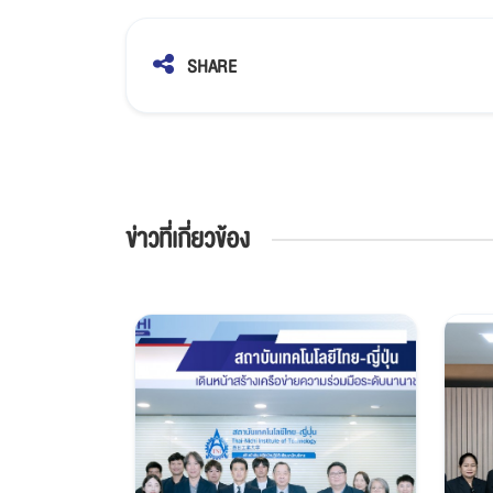
SHARE
ข่าวที่เกี่ยวข้อง