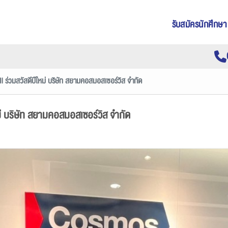
รับสมัครนักศึกษา
I ร่วมสวัสดีปีใหม่ บริษัท สยามคอสมอสเซอร์วิส จำกัด
ม่ บริษัท สยามคอสมอสเซอร์วิส จำกัด