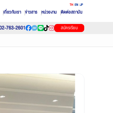
TH
EN
JP
เกี่ยวกับเรา
ข่าวสาร
หน่วยงาน
ติดต่อสถาบัน
02-763-2601
สมัครเรียน