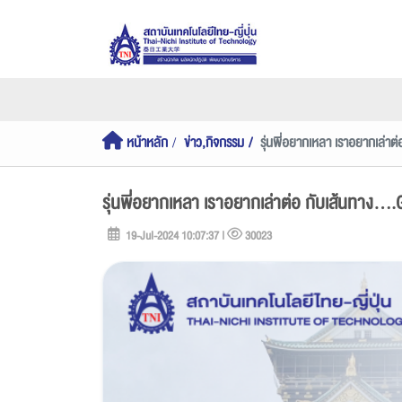
หน้าหลัก
ข่าว,กิจกรรม
รุ่นพี่อยากเหลา เราอยากเล่าต
รุ่นพี่อยากเหลา เราอยากเล่าต่อ กับเส้นทาง...
19-Jul-2024 10:07:37 |
30023