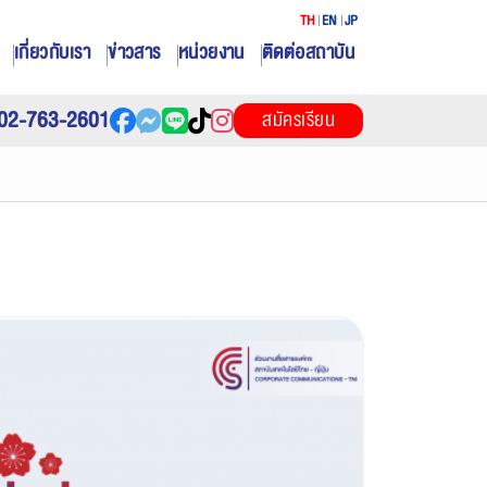
TH
EN
JP
เกี่ยวกับเรา
ข่าวสาร
หน่วยงาน
ติดต่อสถาบัน
02-763-2601
สมัครเรียน