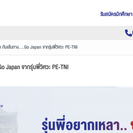
รับสมัครนักศึกษา
่อ กับเส้นทาง....Go Japan จากรุ่นพี่วิศวะ PE-TNI
.Go Japan จากรุ่นพี่วิศวะ PE-TNI