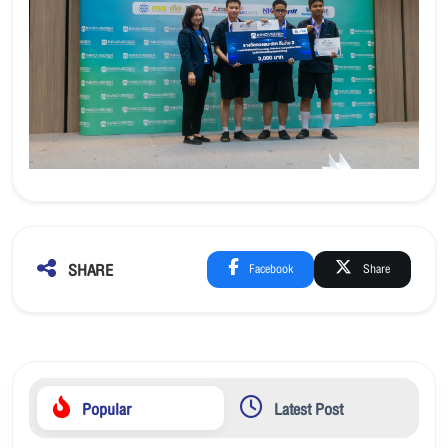
SHARE
Facebook
Share
Popular
Latest Post