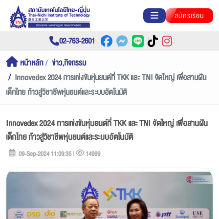
สมัครเรียน
02-763-2601
หน้าหลัก
ข่าว,กิจกรรม
Innovedex 2024 การแข่งขันหุ่นยนต์ที่ TKK และ TNI จัดใหญ่ เพื่อสานฝัน
เด็กไทย ก้าวสู่วิชาชีพหุ่นยนต์และระบบอัตโนมัติ
Innovedex 2024 การแข่งขันหุ่นยนต์ที่ TKK และ TNI จัดใหญ่ เพื่อสานฝัน
เด็กไทย ก้าวสู่วิชาชีพหุ่นยนต์และระบบอัตโนมัติ
09-Sep-2024 11:09:35 |
14999