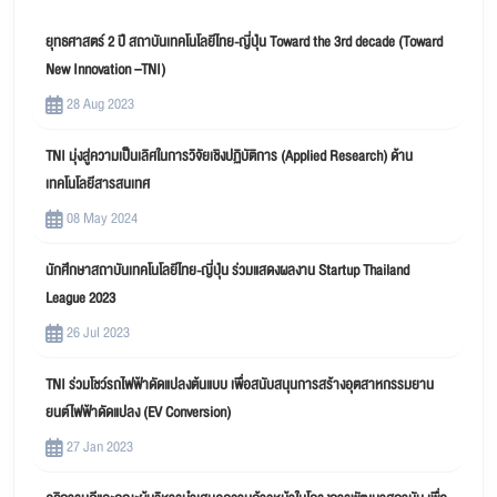
ยุทธศาสตร์ 2 ปี สถาบันเทคโนโลยีไทย-ญี่ปุ่น Toward the 3rd decade (Toward
New Innovation –TNI)
28 Aug 2023
TNI มุ่งสู่ความเป็นเลิศในการวิจัยเชิงปฏิบัติการ (Applied Research) ด้าน
เทคโนโลยีสารสนเทศ
08 May 2024
นักศึกษาสถาบันเทคโนโลยีไทย-ญี่ปุ่น ร่วมแสดงผลงาน Startup Thailand
League 2023
26 Jul 2023
TNI ร่วมโชว์รถไฟฟ้าดัดแปลงต้นแบบ เพื่อสนับสนุนการสร้างอุตสาหกรรมยาน
ยนต์ไฟฟ้าดัดแปลง (EV Conversion)
27 Jan 2023