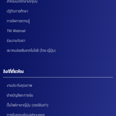
สำหรับนักศึกษาปัจจุบัน
ปฏิทินการศึกษา
การจัดการความรู้
TNI Webmail
ร่วมงานกับเรา
สมาคมส่งเสริมเทคโนโลยี (ไทย-ญี่ปุ่น)
ลิงก์ที่เกี่ยวข้อง
งานประกันคุณภาพ
ฝ่ายบัญชีและการเงิน
เว็บไซต์ภาษาญี่ปุ่น (เวอร์ชันเก่า)
การคุ้มครองข้อมูลส่วนบุคคล