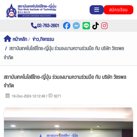
สมัครเรียน
02-763-2601
หน้าหลัก
ข่าว,กิจกรรม
สถาบันเทคโนโลยีไทย-ญี่ปุ่น ร่วมลงนามความร่วมมือ กับ บริษัท วัชรพล
จำกัด
สถาบันเทคโนโลยีไทย-ญี่ปุ่น ร่วมลงนามความร่วมมือ กับ บริษัท วัชรพล
จำกัด
19-Dec-2024 10:12:48 |
8271