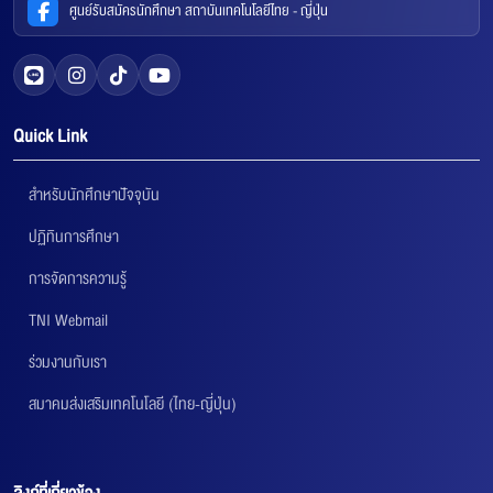
ศูนย์รับสมัครนักศึกษา สถาบันเทคโนโลยีไทย - ญี่ปุ่น
Quick Link
สำหรับนักศึกษาปัจจุบัน
ปฏิทินการศึกษา
การจัดการความรู้
TNI Webmail
ร่วมงานกับเรา
สมาคมส่งเสริมเทคโนโลยี (ไทย-ญี่ปุ่น)