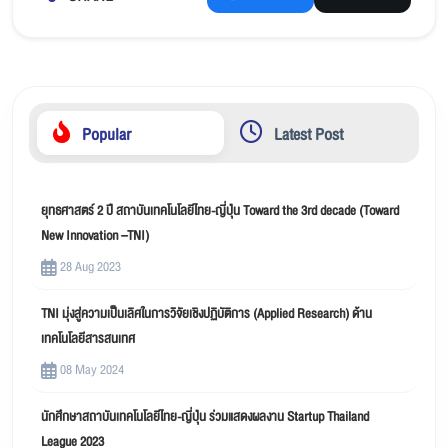
Popular
Latest Post
ยุทธศาสตร์ 2 ปี สถาบันเทคโนโลยีไทย-ญี่ปุ่น Toward the 3rd decade (Toward
New Innovation –TNI)
28 Aug 2023
TNI มุ่งสู่ความเป็นเลิศในการวิจัยเชิงปฏิบัติการ (Applied Research) ด้าน
เทคโนโลยีสารสนเทศ
08 May 2024
นักศึกษาสถาบันเทคโนโลยีไทย-ญี่ปุ่น ร่วมแสดงผลงาน Startup Thailand
League 2023