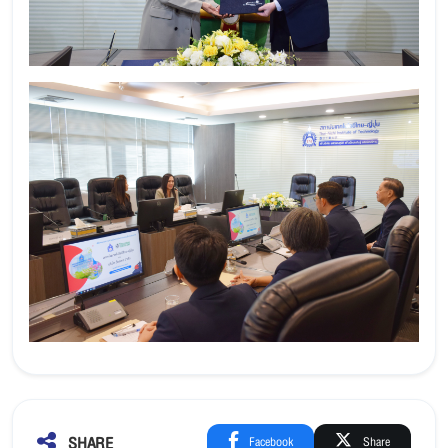
SHARE
Facebook
Share