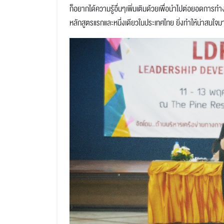
ก็อยากได้ความรู้อื่นๆเพิ่มเติมด้วยเพื่อนำไปต่อยอดกา
หลักสูตรแรกและหนึ่งเดียวในประเทศไทย ยิ่งทำให้น่าสนใจมาก