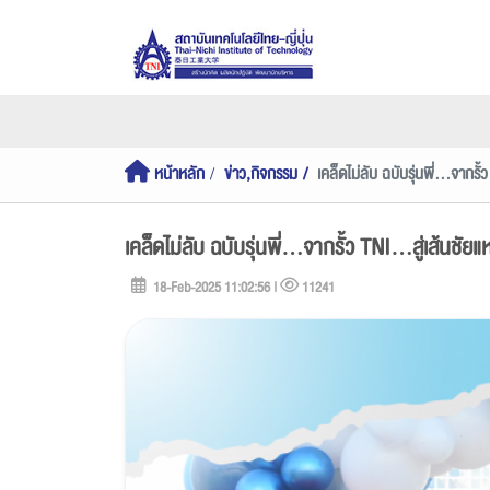
หน้าหลัก
ข่าว,กิจกรรม
เคล็ดไม่ลับ ฉบับรุ่นพี่...จากร
เคล็ดไม่ลับ ฉบับรุ่นพี่...จากรั้ว TNI...สู่เส้น
18-Feb-2025 11:02:56 |
11241