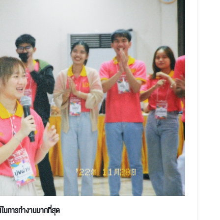
ชน์ในการทำงานมากที่สุด