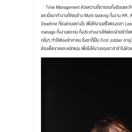
Time Management ด้วยความที่เราชอบทั้งเรียนและกิจกร
และเมื่อมาทำงานที่ค่อนข้าง Multi-tasking ทั้งงาน HR, A
Deadline ที่เร่งด่วนอย่างไร เพื่อให้งานเสร็จตรงเวลา
manage ทั้งงานและคน ทั้งประสานงานให้แต่ละฝ่ายเข้า
กอื่นๆ ทำให้ต้องเข้าหาคน ซึ่งเราก็เป็น First Jobber อาย
ต้องเด็ดขาดและหนักแน่น เพื่อไม่ให้งานของเราล่าช้าไปด้วย