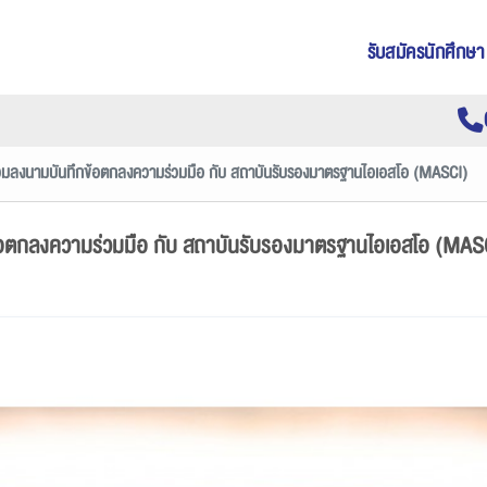
รับสมัครนักศึกษา
 ร่วมลงนามบันทึกข้อตกลงความร่วมมือ กับ สถาบันรับรองมาตรฐานไอเอสโอ (MASCI)
กข้อตกลงความร่วมมือ กับ สถาบันรับรองมาตรฐานไอเอสโอ (MAS