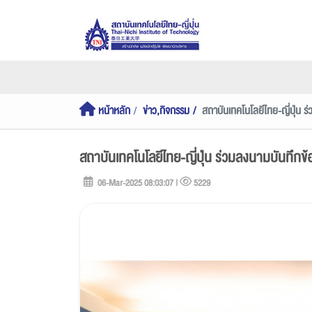
หน้าหลัก
ข่าว,กิจกรรม
สถาบันเทคโนโลยีไทย-ญี่ปุ่น
สถาบันเทคโนโลยีไทย-ญี่ปุ่น ร่วมลงนามบันทึ
06-Mar-2025 08:03:07 |
5229