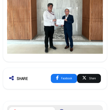
SHARE
Facebook
Share