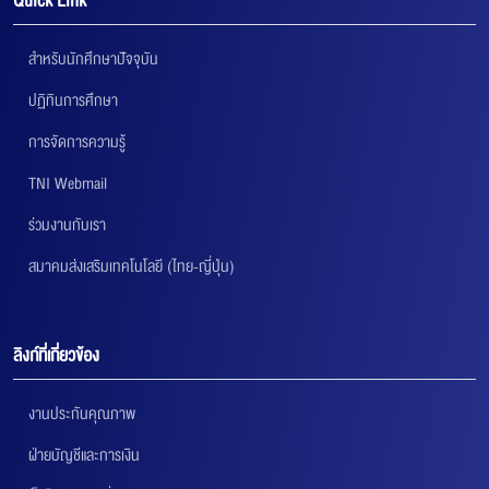
Quick Link
สำหรับนักศึกษาปัจจุบัน
ปฏิทินการศึกษา
การจัดการความรู้
TNI Webmail
ร่วมงานกับเรา
สมาคมส่งเสริมเทคโนโลยี (ไทย-ญี่ปุ่น)
ลิงก์ที่เกี่ยวข้อง
งานประกันคุณภาพ
ฝ่ายบัญชีและการเงิน