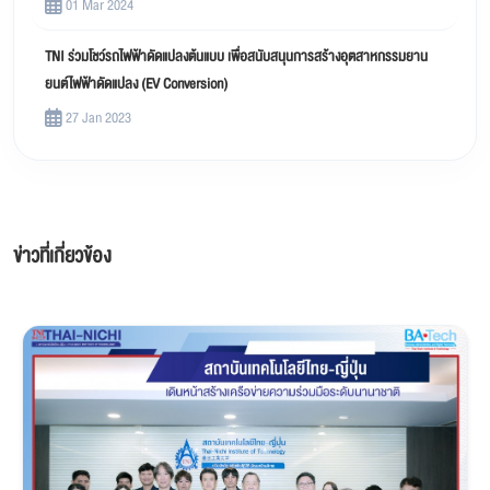
01 Mar 2024
TNI ร่วมโชว์รถไฟฟ้าดัดแปลงต้นแบบ เพื่อสนับสนุนการสร้างอุตสาหกรรมยาน
ยนต์ไฟฟ้าดัดแปลง (EV Conversion)
27 Jan 2023
ข่าวที่เกี่ยวข้อง