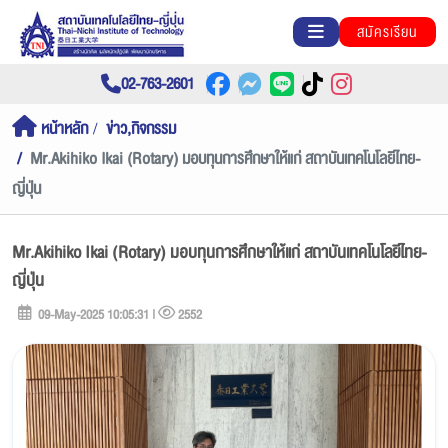
สมัครเรียน
02-763-2601
หน้าหลัก
ข่าว,กิจกรรม
Mr.Akihiko Ikai (Rotary) มอบทุนการศึกษาให้แก่ สถาบันเทคโนโลยีไทย-
ญี่ปุ่น
Mr.Akihiko Ikai (Rotary) มอบทุนการศึกษาให้แก่ สถาบันเทคโนโลยีไทย-
ญี่ปุ่น
09-May-2025 10:05:31 |
2552