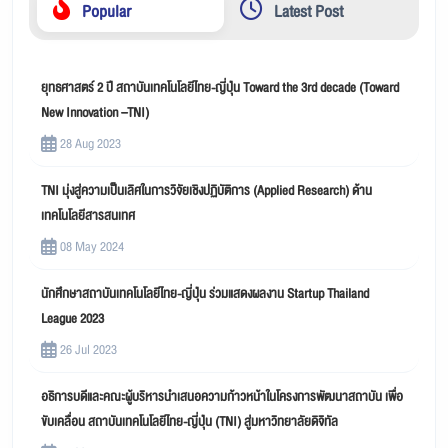
Popular
Latest Post
ยุทธศาสตร์ 2 ปี สถาบันเทคโนโลยีไทย-ญี่ปุ่น Toward the 3rd decade (Toward
New Innovation –TNI)
28 Aug 2023
TNI มุ่งสู่ความเป็นเลิศในการวิจัยเชิงปฏิบัติการ (Applied Research) ด้าน
เทคโนโลยีสารสนเทศ
08 May 2024
นักศึกษาสถาบันเทคโนโลยีไทย-ญี่ปุ่น ร่วมแสดงผลงาน Startup Thailand
League 2023
26 Jul 2023
อธิการบดีและคณะผู้บริหารนำเสนอความก้าวหน้าในโครงการพัฒนาสถาบัน เพื่อ
ขับเคลื่อน สถาบันเทคโนโลยีไทย-ญี่ปุ่น (TNI) สู่มหาวิทยาลัยดิจิทัล