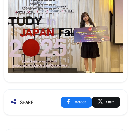
SHARE
Facebook
Share