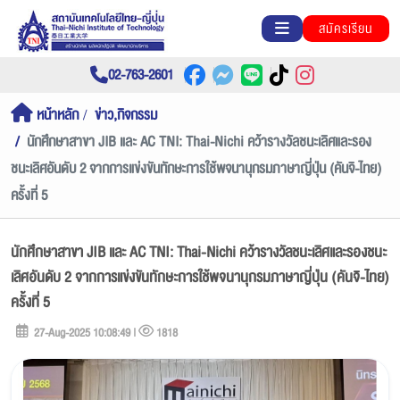
สมัครเรียน
02-763-2601
หน้าหลัก
ข่าว,กิจกรรม
นักศึกษาสาขา JIB และ AC TNI: Thai-Nichi คว้ารางวัลชนะเลิศและรอง
ชนะเลิศอันดับ 2 จากการแข่งขันทักษะการใช้พจนานุกรมภาษาญี่ปุ่น (คันจิ-ไทย)
ครั้งที่ 5
นักศึกษาสาขา JIB และ AC TNI: Thai-Nichi คว้ารางวัลชนะเลิศและรองชนะ
เลิศอันดับ 2 จากการแข่งขันทักษะการใช้พจนานุกรมภาษาญี่ปุ่น (คันจิ-ไทย)
ครั้งที่ 5
27-Aug-2025 10:08:49 |
1818