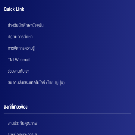
Quick Link
สำหรับนักศึกษาปัจจุบัน
ปฏิทินการศึกษา
การจัดการความรู้
TNI Webmail
ร่วมงานกับเรา
สมาคมส่งเสริมเทคโนโลยี (ไทย-ญี่ปุ่น)
ลิงก์ที่เกี่ยวข้อง
งานประกันคุณภาพ
ฝ่ายบัญชีและการเงิน