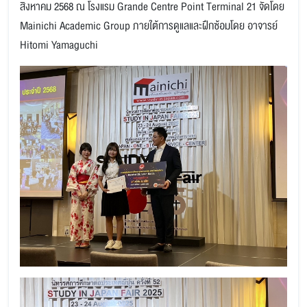
สิงหาคม 2568 ณ โรงแรม Grande Centre Point Terminal 21 จัดโดย
Mainichi Academic Group ภายใต้การดูแลและฝึกซ้อมโดย อาจารย์
Hitomi Yamaguchi