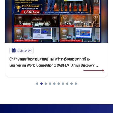
10-Jul-2026
นักศึกษาคณะวิศวกรรมศาสตร์ TNI คว้ารางวัลชมเชยจากเวที K-
Engineering World Competition x CADFEM: Ansys Discovery
“Ideate & Innovate” Student Competition 2026