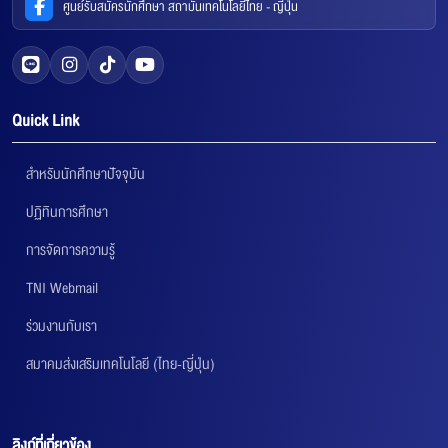
ศูนย์รับสมัครนักศึกษา สถาบันเทคโนโลยีไทย - ญี่ปุ่น
Quick Link
สำหรับนักศึกษาปัจจุบัน
ปฏิทินการศึกษา
การจัดการความรู้
TNI Webmail
ร่วมงานกับเรา
สมาคมส่งเสริมเทคโนโลยี (ไทย-ญี่ปุ่น)