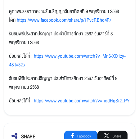
ดูภาพบรรยากาศงานรับปริญญาวันอาทิตย์ที่ 9 พฤศจิกายน 2568
ได้ที่
https://www.facebook.com/share/p/1PvcRBhq4R/
รับชมพิธีประสาทปริญญา ประจำปีการศึกษา 2567 วันเสาร์ที่ 8
พฤศจิกายน 2568
ย้อนหลังได้ที่ :
https://www.youtube.com/watch?v=Mn6-XO1zy-
4&t=82s
รับชมพิธีประสาทปริญญา ประจำปีการศึกษา 2567 วันอาทิตย์ที่ 9
พฤศจิกายน 2568
ย้อนหลังได้ที่ :
https://www.youtube.com/watch?v=hodHgSi2_PY
SHARE
Facebook
Share