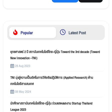
Popular
Latest Post
ยุทธศาสตร์ 2 ปี สถาบันเทคโนโลยีไทย-ญี่ปุ่น Toward the 3rd decade (Toward
New Innovation –TNI)
28 Aug 2023
TNI มุ่งสู่ความเป็นเลิศในการวิจัยเชิงปฏิบัติการ (Applied Research) ด้าน
เทคโนโลยีสารสนเทศ
08 May 2024
นักศึกษาสถาบันเทคโนโลยีไทย-ญี่ปุ่น ร่วมแสดงผลงาน Startup Thailand
League 2023