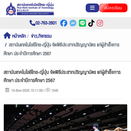
สมัครเรียน
02-763-2601
หน้าหลัก
ข่าว,กิจกรรม
สถาบันเทคโนโลยีไทย-ญี่ปุ่น จัดพิธีประสาทปริญญาบัตร แก่ผู้สำเร็จการ
ศึกษา ประจำปีการศึกษา 2567
สถาบันเทคโนโลยีไทย-ญี่ปุ่น จัดพิธีประสาทปริญญาบัตร แก่ผู้สำเร็จการ
ศึกษา ประจำปีการศึกษา 2567
10-Nov-2025 15:11:00 |
1545