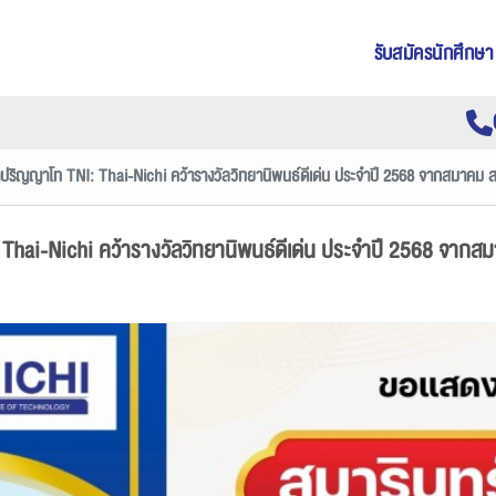
รับสมัครนักศึกษา
ปริญญาโท TNI: Thai-Nichi คว้ารางวัลวิทยานิพนธ์ดีเด่น ประจำปี 2568 จากสมาคม 
hai-Nichi คว้ารางวัลวิทยานิพนธ์ดีเด่น ประจำปี 2568 จากส