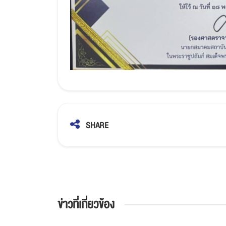
SHARE
ข่าวที่เกี่ยวข้อง