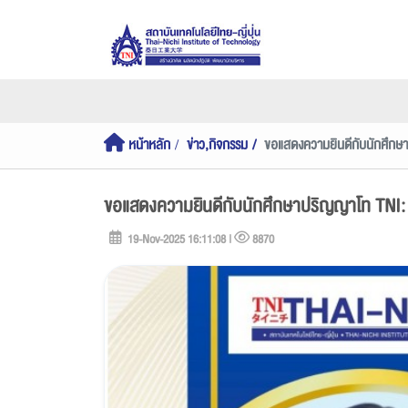
หน้าหลัก
ข่าว,กิจกรรม
ขอแสดงความยินดีกับนักศึกษา
ขอแสดงความยินดีกับนักศึกษาปริญญาโท TNI: T
19-Nov-2025 16:11:08 |
8870