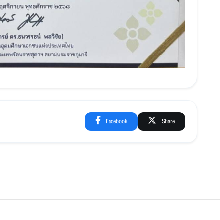
Facebook
Share