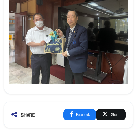
SHARE
Facebook
Share