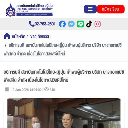
สมัครเรียน
02-763-2601
หน้าหลัก
ข่าว,กิจกรรม
อธิการบดี สถาบันเทคโนโลยีไทย-ญี่ปุ่น เข้าพบผู้บริหาร บริษัท บางกอกแปซิ
ฟิคสตีล จำกัด เนื่องในโอกาสสวัสดีปีใหม่
อธิการบดี สถาบันเทคโนโลยีไทย-ญี่ปุ่น เข้าพบผู้บริหาร บริษัท บางกอกแปซิ
ฟิคสตีล จำกัด เนื่องในโอกาสสวัสดีปีใหม่
12-Jan-2026 14:01:32 |
3161