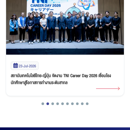
23-Jul-2026
สถาบันเทคโนโลยีไทย-ญี่ปุ่น จัดงาน TNI Career Day 2026 เชื่อมโยง
นักศึกษาสู่โอกาสการทำงานระดับสากล