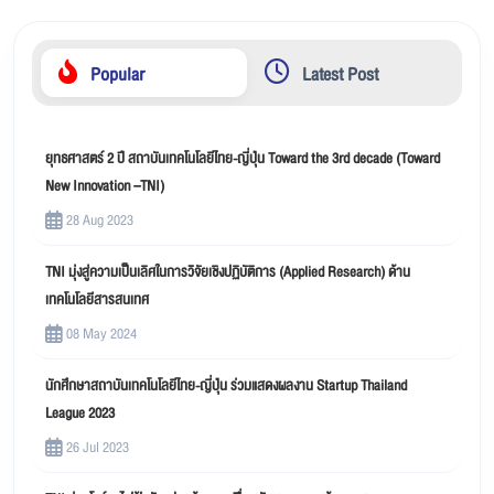
Popular
Latest Post
ยุทธศาสตร์ 2 ปี สถาบันเทคโนโลยีไทย-ญี่ปุ่น Toward the 3rd decade (Toward
New Innovation –TNI)
28 Aug 2023
TNI มุ่งสู่ความเป็นเลิศในการวิจัยเชิงปฏิบัติการ (Applied Research) ด้าน
เทคโนโลยีสารสนเทศ
08 May 2024
นักศึกษาสถาบันเทคโนโลยีไทย-ญี่ปุ่น ร่วมแสดงผลงาน Startup Thailand
League 2023
26 Jul 2023