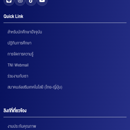
Quick Link
สำหรับนักศึกษาปัจจุบัน
ปฏิทินการศึกษา
การจัดการความรู้
TNI Webmail
ร่วมงานกับเรา
สมาคมส่งเสริมเทคโนโลยี (ไทย-ญี่ปุ่น)
ลิงก์ที่เกี่ยวข้อง
งานประกันคุณภาพ