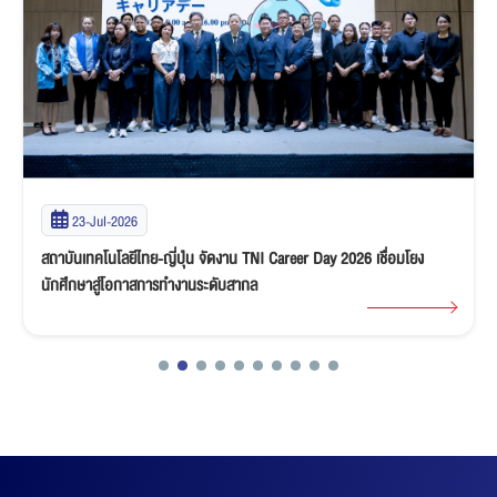
23-Jul-2026
สถาบันเทคโนโลยีไทย-ญี่ปุ่น จัดงาน TNI Career Day 2026 เชื่อมโยง
นักศึกษาสู่โอกาสการทำงานระดับสากล