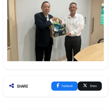
SHARE
Facebook
Share