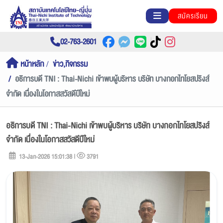
สมัครเรียน
02-763-2601
หน้าหลัก
ข่าว,กิจกรรม
อธิการบดี TNI : Thai-Nichi เข้าพบผู้บริหาร บริษัท บางกอกไทโยสปริงส์
จำกัด เนื่องในโอกาสสวัสดีปีใหม่
อธิการบดี TNI : Thai-Nichi เข้าพบผู้บริหาร บริษัท บางกอกไทโยสปริงส์
จำกัด เนื่องในโอกาสสวัสดีปีใหม่
13-Jan-2026 15:01:38 |
3791