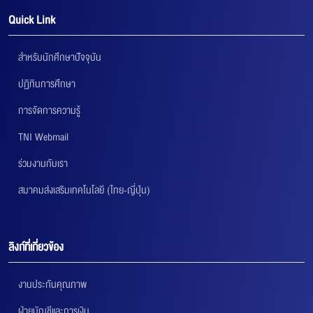
Quick Link
สำหรับนักศึกษาปัจจุบัน
ปฏิทินการศึกษา
การจัดการความรู้
TNI Webmail
ร่วมงานกับเรา
สมาคมส่งเสริมเทคโนโลยี (ไทย-ญี่ปุ่น)
ลิงก์ที่เกี่ยวข้อง
งานประกันคุณภาพ
ฝ่ายบัญชีและการเงิน