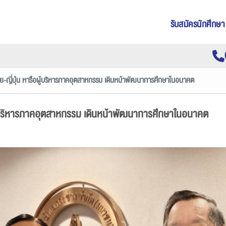
รับสมัครนักศึกษา
ย-ญี่ปุ่น หารือผู้บริหารภาคอุตสาหกรรม เดินหน้าพัฒนาการศึกษาในอนาคต
อผู้บริหารภาคอุตสาหกรรม เดินหน้าพัฒนาการศึกษาในอนาคต