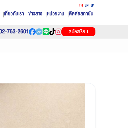
TH
EN
JP
เกี่ยวกับเรา
ข่าวสาร
หน่วยงาน
ติดต่อสถาบัน
02-763-2601
สมัครเรียน