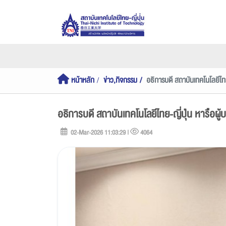
หน้าหลัก
ข่าว,กิจกรรม
อธิการบดี สถาบันเทคโนโลยีไท
อธิการบดี สถาบันเทคโนโลยีไทย-ญี่ปุ่น หารื
02-Mar-2026 11:03:29 |
4064