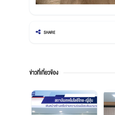
SHARE
ข่าวที่เกี่ยวข้อง