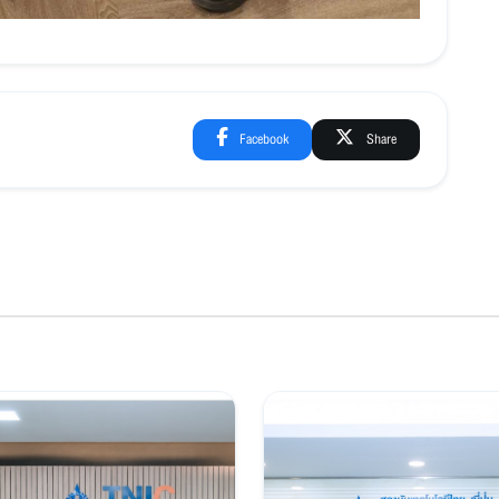
Facebook
Share