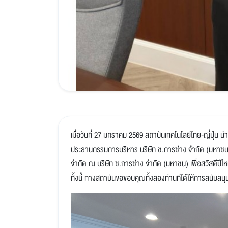
เมื่อวันที่ 27 มกราคม 2569 สถาบันเทคโนโลยีไทย-ญี่ปุ่น น
ประธานกรรมการบริหาร บริษัท ช.การช่าง จำกัด (มหาชน)
จำกัด ณ บริษัท ช.การช่าง จำกัด (มหาชน) เพื่อสวัสด
ทั้งนี้ ทางสถาบันขอขอบคุณทั้งสองท่านที่ได้ให้การสนับสน