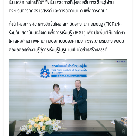
เป็นบอร์ดเกมไทยที่ใช่” ซึ่งเป็นโครงการที่มุ่งส่งเสริมการเรียนรู้ผ่าน
กระบวนการคิดสร้างสรรค์ และการออกแบบเกมเพื่อการศึกษา
ทั้งนี้ โครงการดังกล่าวจัดขึ้นโดย สถาบันอุทยานการเรียนรู้ (TK Park)
ร่วมกับ สถาบันบอร์ดเกมเพื่อการเรียนรู้ (IBGL) เพื่อเปิดพื้นที่ให้นักศึกษา
ได้แสดงศักยภาพด้านการออกแบบบอร์ดเกมจากวรรณกรรมไทย พร้อม
ต่อยอดองค์ความรู้สู่การเรียนรู้ในรูปแบบใหม่อย่างสร้างสรรค์