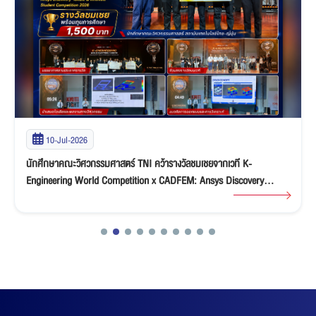
10-Jul-2026
นักศึกษาคณะวิศวกรรมศาสตร์ TNI คว้ารางวัลชมเชยจากเวที K-
Engineering World Competition x CADFEM: Ansys Discovery
“Ideate & Innovate” Student Competition 2026