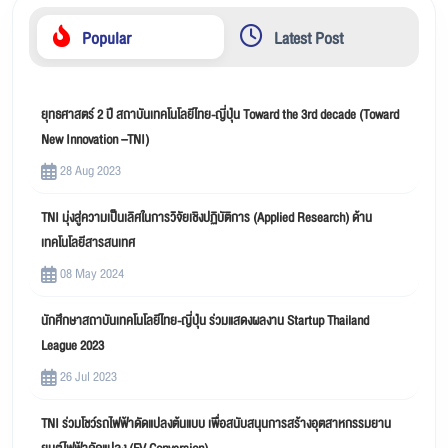
Popular
Latest Post
ยุทธศาสตร์ 2 ปี สถาบันเทคโนโลยีไทย-ญี่ปุ่น Toward the 3rd decade (Toward
New Innovation –TNI)
28 Aug 2023
TNI มุ่งสู่ความเป็นเลิศในการวิจัยเชิงปฏิบัติการ (Applied Research) ด้าน
เทคโนโลยีสารสนเทศ
08 May 2024
นักศึกษาสถาบันเทคโนโลยีไทย-ญี่ปุ่น ร่วมแสดงผลงาน Startup Thailand
League 2023
26 Jul 2023
TNI ร่วมโชว์รถไฟฟ้าดัดแปลงต้นแบบ เพื่อสนับสนุนการสร้างอุตสาหกรรมยาน