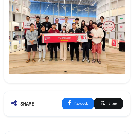
SHARE
Facebook
Share