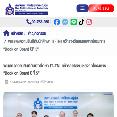
สมัครเรียน
02-763-2601
หน้าหลัก
ข่าว,กิจกรรม
ขอแสดงความยินดีกับนักศึกษา IT-TNI คว้ารางวัลชมเชยจากโครงการ
“Book on Board ปีที่ 5”
ขอแสดงความยินดีกับนักศึกษา IT-TNI คว้ารางวัลชมเชยจากโครงการ
“Book on Board ปีที่ 5”
13-May-2026 09:05:44 |
2856