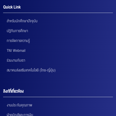
Quick Link
สำหรับนักศึกษาปัจจุบัน
ปฏิทินการศึกษา
การจัดการความรู้
TNI Webmail
ร่วมงานกับเรา
สมาคมส่งเสริมเทคโนโลยี (ไทย-ญี่ปุ่น)
ลิงก์ที่เกี่ยวข้อง
งานประกันคุณภาพ
ฝ่ายบัญชีและการเงิน