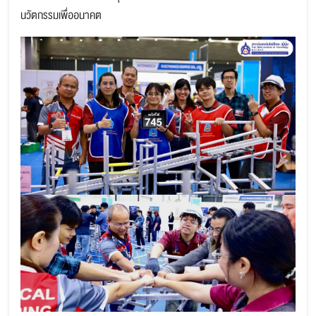
นวัตกรรมเพื่ออนาคต