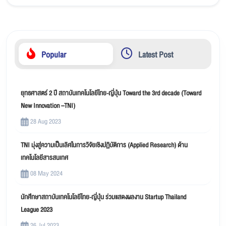
Popular
Latest Post
ยุทธศาสตร์ 2 ปี สถาบันเทคโนโลยีไทย-ญี่ปุ่น Toward the 3rd decade (Toward
New Innovation –TNI)
28 Aug 2023
TNI มุ่งสู่ความเป็นเลิศในการวิจัยเชิงปฏิบัติการ (Applied Research) ด้าน
เทคโนโลยีสารสนเทศ
08 May 2024
นักศึกษาสถาบันเทคโนโลยีไทย-ญี่ปุ่น ร่วมแสดงผลงาน Startup Thailand
League 2023
26 Jul 2023