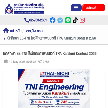
สมัครเรียน
02-763-2601
หน้าหลัก
ข่าว,กิจกรรม
นักศึกษา EE-TNI โชว์ศักยภาพบนเวที TPA Karakuri Contest 2026
นักศึกษา EE-TNI โชว์ศักยภาพบนเวที TPA Karakuri Contest 2026
19-May-2026 15:05:32 |
2752