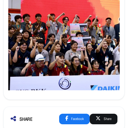
SHARE
Facebook
Share