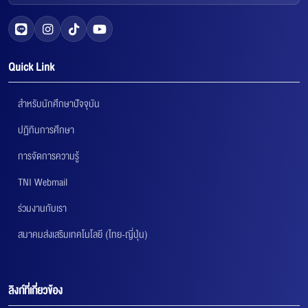
Quick Link
สำหรับนักศึกษาปัจจุบัน
ปฏิทินการศึกษา
การจัดการความรู้
TNI Webmail
ร่วมงานกับเรา
สมาคมส่งเสริมเทคโนโลยี (ไทย-ญี่ปุ่น)
ลิงก์ที่เกี่ยวข้อง