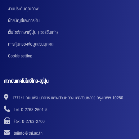
งานประกันคุณภาพ
ฝ่ายบัญชีและการเงิน
เว็บไซต์ภาษาญี่ปุ่น (เวอร์ชันเก่า)
การคุ้มครองข้อมูลส่วนบุคคล
Cookie setting
สถาบันเทคโนโลยีไทย-ญี่ปุ่น
1771/1 ถนนพัฒนาการ แขวงสวนหลวง เขตสวนหลวง กรุงเทพฯ 10250
Tel. 0-2763-2601-5
Fax. 0-2763-2700
tniinfo@tni.ac.th