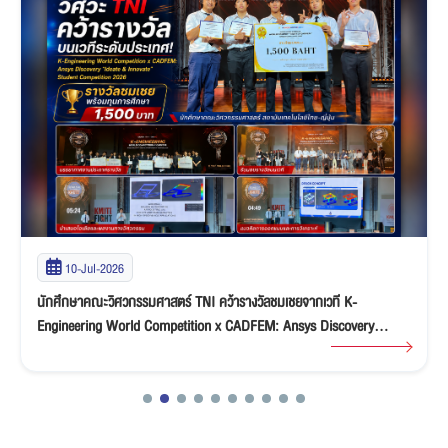
10-Jul-2026
นักศึกษาคณะวิศวกรรมศาสตร์ TNI คว้ารางวัลชมเชยจากเวที K-
Engineering World Competition x CADFEM: Ansys Discovery
“Ideate & Innovate” Student Competition 2026