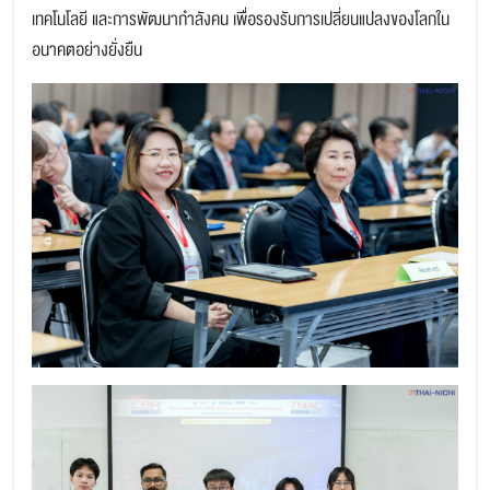
เทคโนโลยี และการพัฒนากำลังคน เพื่อรองรับการเปลี่ยนแปลงของโลกใน
อนาคตอย่างยั่งยืน