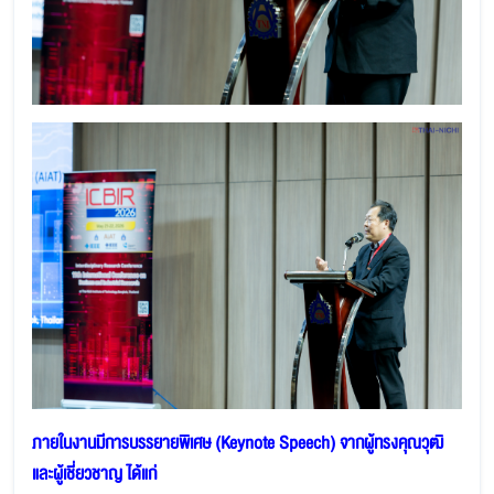
ภายในงานมีการบรรยายพิเศษ (Keynote Speech) จากผู้ทรงคุณวุฒิ
และผู้เชี่ยวชาญ ได้แก่