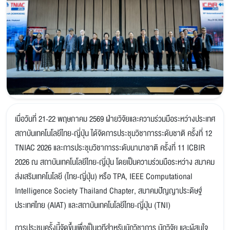
เมื่อวันที่ 21-22 พฤษภาคม 2569 ฝ่ายวิจัยและความร่วมมือระหว่างประเทศ
สถาบันเทคโนโลยีไทย-ญี่ปุ่น ได้จัดการประชุมวิชาการระดับชาติ ครั้งที่ 12
TNIAC 2026 และการประชุมวิชาการระดับนานาชาติ ครั้งที่ 11 ICBIR
2026 ณ สถาบันเทคโนโลยีไทย-ญี่ปุ่น โดยเป็นความร่วมมือระหว่าง สมาคม
ส่งเสริมเทคโนโลยี (ไทย-ญี่ปุ่น) หรือ TPA, IEEE Computational
Intelligence Society Thailand Chapter, สมาคมปัญญาประดิษฐ์
ประเทศไทย (AIAT) และสถาบันเทคโนโลยีไทย-ญี่ปุ่น (TNI)
การประชุมครั้งนี้จัดขึ้นเพื่อเป็นเวทีสำหรับนักวิชาการ นักวิจัย และผู้สนใจ