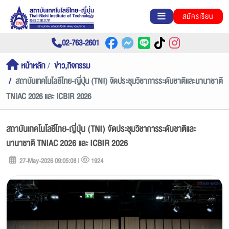
สมัครเรียน
02-763-2601
หน้าหลัก
ข่าว,กิจกรรม
สถาบันเทคโนโลยีไทย-ญี่ปุ่น (TNI) จัดประชุมวิชาการระดับชาติและนานาชาติ
TNIAC 2026 และ ICBIR 2026
สถาบันเทคโนโลยีไทย-ญี่ปุ่น (TNI) จัดประชุมวิชาการระดับชาติและ
นานาชาติ TNIAC 2026 และ ICBIR 2026
27-May-2026 09:05:08 |
1924