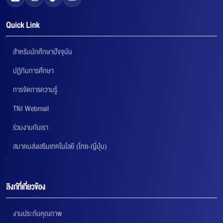
Quick Link
สำหรับนักศึกษาปัจจุบัน
ปฏิทินการศึกษา
การจัดการความรู้
TNI Webmail
ร่วมงานกับเรา
สมาคมส่งเสริมเทคโนโลยี (ไทย-ญี่ปุ่น)
ลิงก์ที่เกี่ยวข้อง
งานประกันคุณภาพ