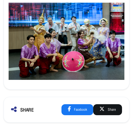
SHARE
Facebook
Share