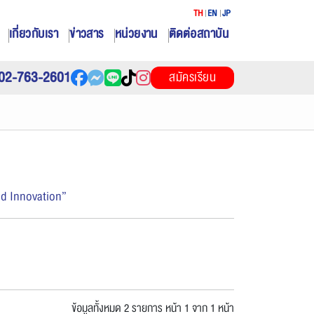
TH
EN
JP
เกี่ยวกับเรา
ข่าวสาร
หน่วยงาน
ติดต่อสถาบัน
02-763-2601
สมัครเรียน
d Innovation”
ข้อมูลทั้งหมด 2 รายการ
หน้า 1 จาก 1 หน้า