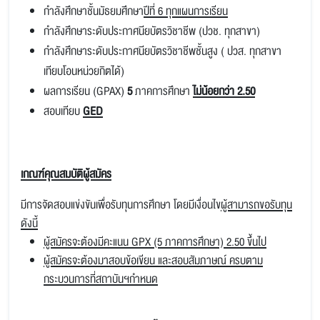
กำลังศึกษาชั้นมัธยมศึกษา
ปีที่ 6 ทุกแผนการเรียน
กำลังศึกษาระดับประกาศนียบัตรวิชาชีพ (ปวช. ทุกสาขา)
กำลังศึกษาระดับประกาศนียบัตรวิชาชีพชั้นสูง ( ปวส. ทุกสาขา
เทียบโอนหน่วยกิตได้)
ผลการเรียน (GPAX)
5
ภาคการศึกษา
ไม่น้อยกว่า 2.50
สอบเทียบ
GED
เกณฑ์คุณสมบัติผู้สมัคร
มีการจัดสอบแข่งขันเพื่อรับทุนการศึกษา โดยมีเงื่อนไข
ผู้สามารถขอรับทุน
ดังนี้
ผู้สมัครจะต้องมีคะแนน GPX (5 ภาคการศึกษา) 2.50 ขึ้นไป
ผู้สมัครจะต้องมาสอบข้อเขียน และสอบสัมภาษณ์ ครบตาม
กระบวนการที่สถาบันฯกำหนด