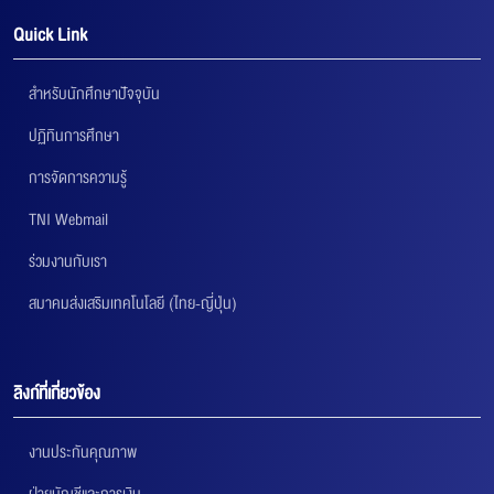
Quick Link
สำหรับนักศึกษาปัจจุบัน
ปฏิทินการศึกษา
การจัดการความรู้
TNI Webmail
ร่วมงานกับเรา
สมาคมส่งเสริมเทคโนโลยี (ไทย-ญี่ปุ่น)
ลิงก์ที่เกี่ยวข้อง
งานประกันคุณภาพ
ฝ่ายบัญชีและการเงิน