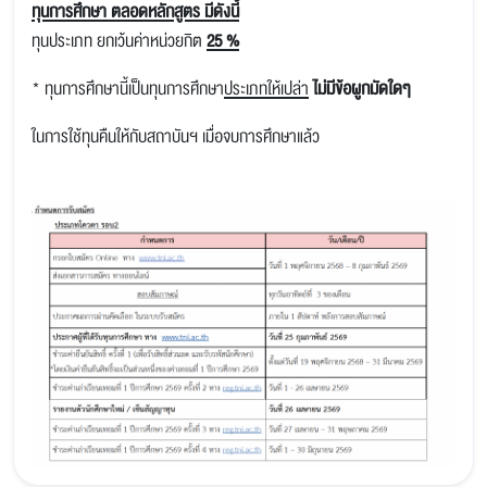
ทุนการศึกษา ตลอดหลักสูตร มีดังนี้
ทุนประเภท ยกเว้นค่าหน่วยกิต
25 %
* ทุนการศึกษานี้เป็นทุนการศึกษา
ประเภทให้เปล่า
ไม่มีข้อผูกมัดใดๆ
ในการใช้ทุนคืนให้กับสถาบันฯ เมื่อจบการศึกษาแล้ว