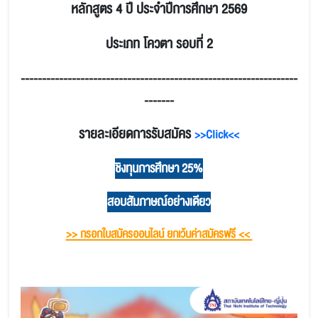
หลักสูตร 4 ปี ประจำปีการศึกษา 2569
ประเภท โควตา รอบที่ 2
-----------------------------------------------------------------
-------
รายละเอียดการรับสมัคร
>>Click<<
ชิงทุนการศึกษา 25%
สอบสัมภาษณ์อย่างเดียว
>> กรอกใบสมัครออนไลน์ ยกเว้นค่าสมัครฟรี <<