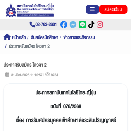
สมัครเรียน
02-763-2601
หน้าหลัก
รับสมัครนักศึกษา
ข่าวสารและกิจกรรม
ประกาศรับสมัคร โควตา 2
ประกาศรับสมัคร โควตา 2
31-Oct-2025 11:10:57 |
8754
ประกาศสถาบันเทคโนโลยีไทย-ญี่ปุ่น
ฉบับที่ 076/2568
เรื่อง การรับสมัครบุคคลเข้าศึกษาต่อระดับปริญญาตรี