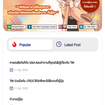
Popular
Latest Post
หายสงสัยทันทีกับ Q&A ตอบคำถามที่คุณยังไม่รู้เกี่ยวกับ TNI
11 Apr 2024
TNI ร่วมมือกับ JTECS ให้นักศึกษาไปฝึกงานที่ญี่ปุ่น
11 Apr 2024
ทำงานญี่ปุ่น