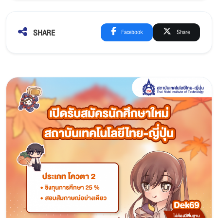
SHARE
Facebook
Share