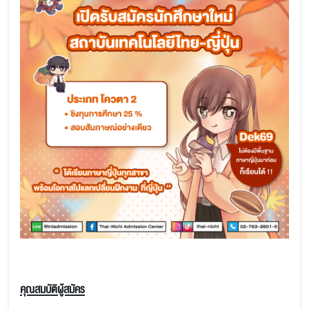
คุณสมบัติผู้สมัคร