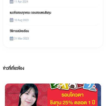
11 Apr 2024
แนวข้อสอบทุกคณะ รอบสอบตรงชิงทุน
10 Aug 2023
วิธีการสมัครเรียน
21 Mar 2023
ข่าวที่เกี่ยวข้อง