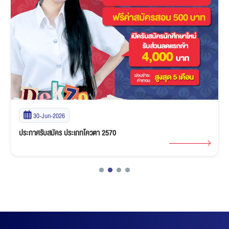
30-Jun-2026
ประกาศรับสมัคร ประเภทโควตา 2570