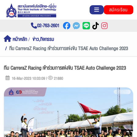
สมัครเรียน
02-763-2601
หน้าหลัก
ข่าว,กิจกรรม
ทีม CarreraZ Racing เข้าร่วมการแข่งขัน TSAE Auto Challenge 2023
ทีม CarreraZ Racing เข้าร่วมการแข่งขัน TSAE Auto Challenge 2023
16-Mar-2023 10:03:09 |
21880