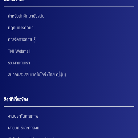
สำหรับนักศึกษาปัจจุบัน
ปฏิทินการศึกษา
การจัดการความรู้
TNI Webmail
ร่วมงานกับเรา
สมาคมส่งเสริมเทคโนโลยี (ไทย-ญี่ปุ่น)
ลิงก์ที่เกี่ยวข้อง
งานประกันคุณภาพ
ฝ่ายบัญชีและการเงิน