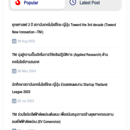
Popular
Latest Post
ยุทธศาสตร์ 2 ปี สถาบันเทคโนโลยีไทย-ญี่ปุ่น Toward the 3rd decade (Toward
New Innovation –TNI)
28 Aug 2023
TNI มุ่งสู่ความเป็นเลิศในการวิจัยเชิงปฏิบัติการ (Applied Research) ด้าน
เทคโนโลยีสารสนเทศ
08 May 2024
นักศึกษาสถาบันเทคโนโลยีไทย-ญี่ปุ่น ร่วมแสดงผลงาน Startup Thailand
League 2023
26 Jul 2023
TNI ร่วมโชว์รถไฟฟ้าดัดแปลงต้นแบบ เพื่อสนับสนุนการสร้างอุตสาหกรรมยาน
ยนต์ไฟฟ้าดัดแปลง (EV Conversion)