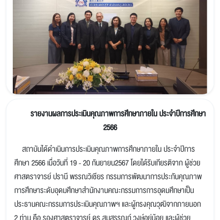
รายงานผลการประเมินคุณภาพการศึกษาภายใน ประจำปีการศึกษา
2566
สถาบันได้ดำเนินการประเมินคุณภาพการศึกษาภายใน ประจำปีการ
ศึกษา 2566 เมื่อวันที่ 19 - 20 กันยายน2567 โดยได้รับเกียรติจาก ผู้ช่วย
ศาสตราจารย์ ปรานี พรรณวิเชียร กรรมการพัฒนาการประกันคุณภาพ
การศึกษาระดับอุดมศึกษาสำนักงานคณะกรรมการการอุดมศึกษาเป็น
ประธานคณะกรรมการประเมินคุณภาพฯ และผู้ทรงคุณวุฒิจากภายนอก
2 ท่าน คือ รองศาสตราจารย์ ดร.สมสรรญก์ วงษ์อยู่น้อย และผู้ช่วย