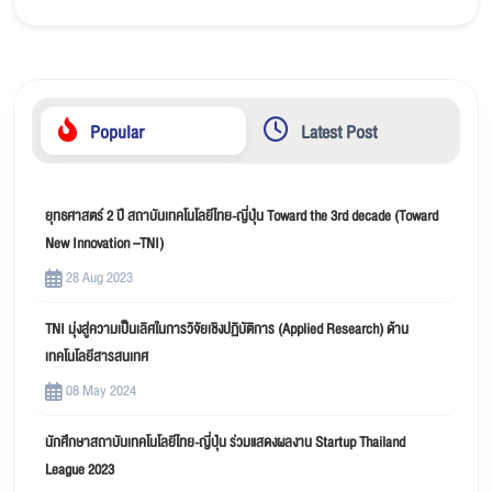
Popular
Latest Post
ยุทธศาสตร์ 2 ปี สถาบันเทคโนโลยีไทย-ญี่ปุ่น Toward the 3rd decade (Toward
New Innovation –TNI)
28 Aug 2023
TNI มุ่งสู่ความเป็นเลิศในการวิจัยเชิงปฏิบัติการ (Applied Research) ด้าน
เทคโนโลยีสารสนเทศ
08 May 2024
นักศึกษาสถาบันเทคโนโลยีไทย-ญี่ปุ่น ร่วมแสดงผลงาน Startup Thailand
League 2023