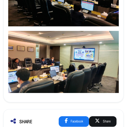
SHARE
Facebook
Share