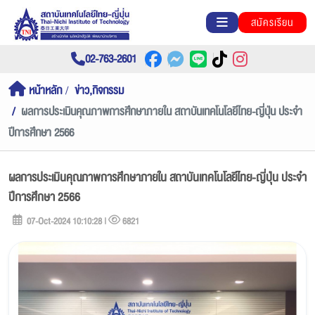
สมัครเรียน
02-763-2601
หน้าหลัก
ข่าว,กิจกรรม
ผลการประเมินคุณภาพการศึกษาภายใน สถาบันเทคโนโลยีไทย-ญี่ปุ่น ประจำ
ปีการศึกษา 2566
ผลการประเมินคุณภาพการศึกษาภายใน สถาบันเทคโนโลยีไทย-ญี่ปุ่น ประจำ
ปีการศึกษา 2566
07-Oct-2024 10:10:28 |
6821