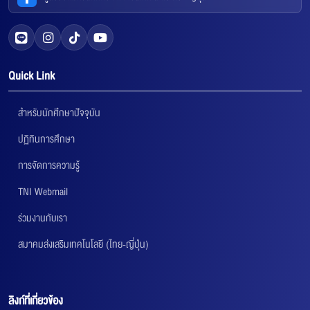
Quick Link
สำหรับนักศึกษาปัจจุบัน
ปฏิทินการศึกษา
การจัดการความรู้
TNI Webmail
ร่วมงานกับเรา
สมาคมส่งเสริมเทคโนโลยี (ไทย-ญี่ปุ่น)
ลิงก์ที่เกี่ยวข้อง