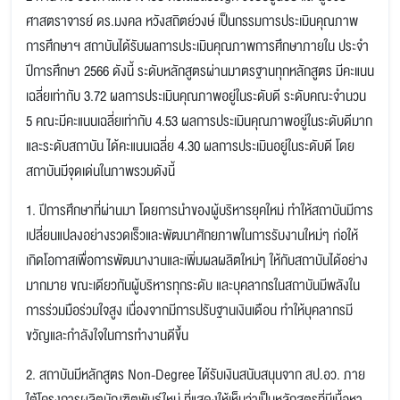
ศาสตราจารย์ ดร.มงคล หวังสถิตย์วงษ์ เป็นกรรมการประเมินคุณภาพ
การศึกษาฯ สถาบันได้รับผลการประเมินคุณภาพการศึกษาภายใน ประจำ
ปีการศึกษา 2566 ดังนี้ ระดับหลักสูตรผ่านมาตรฐานทุกหลักสูตร มีคะแนน
เฉลี่ยเท่ากับ 3.72 ผลการประเมินคุณภาพอยู่ในระดับดี ระดับคณะจำนวน
5 คณะมีคะแนนเฉลี่ยเท่ากับ 4.53 ผลการประเมินคุณภาพอยู่ในระดับดีมาก
และระดับสถาบัน ได้คะแนนเฉลี่ย 4.30 ผลการประเมินอยู่ในระดับดี โดย
สถาบันมีจุดเด่นในภาพรวมดังนี้
1. ปีการศึกษาที่ผ่านมา โดยการนำของผู้บริหารยุคใหม่ ทำให้สถาบันมีการ
เปลี่ยนแปลงอย่างรวดเร็วและพัฒนาศักยภาพในการรับงานใหม่ๆ ก่อให้
เกิดโอกาสเพื่อการพัฒนางานและเพิ่มผลผลิตใหม่ๆ ให้กับสถาบันได้อย่าง
มากมาย ขณะเดียวกันผู้บริหารทุกระดับ และบุคลากรในสถาบันมีพลังใน
การร่วมมือร่วมใจสูง เนื่องจากมีการปรับฐานเงินเดือน ทำให้บุคลากรมี
ขวัญและกำลังใจในการทำงานดีขึ้น
2. สถาบันมีหลักสูตร Non-Degree ได้รับเงินสนับสนุนจาก สป.อว. ภาย