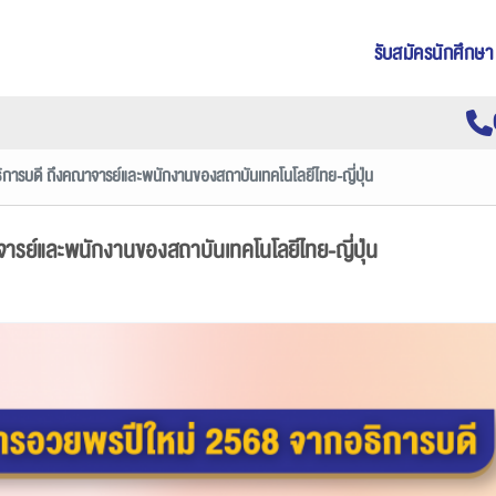
รับสมัครนักศึกษา
การบดี ถึงคณาจารย์และพนักงานของสถาบันเทคโนโลยีไทย-ญี่ปุ่น
รย์และพนักงานของสถาบันเทคโนโลยีไทย-ญี่ปุ่น