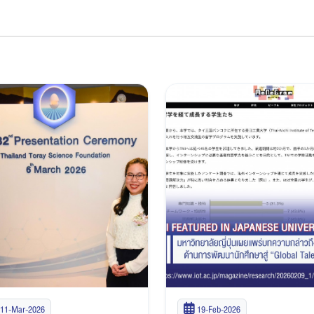
11-Mar-2026
19-Feb-2026