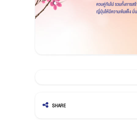
SHARE