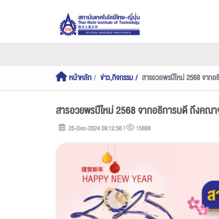
หน้าหลัก
ข่าว,กิจกรรม
สารอวยพรปีใหม่ 2568 จากอธิ
สารอวยพรปีใหม่ 2568 จากอธิการบดี ถึงคณาจา
25-Dec-2024 09:12:56 |
15888