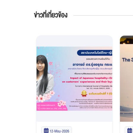
ข่าวที่เกี่ยวข้อง
12-May-2026