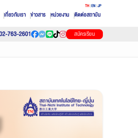
TH
EN
JP
เกี่ยวกับเรา
ข่าวสาร
หน่วยงาน
ติดต่อสถาบัน
02-763-2601
สมัครเรียน