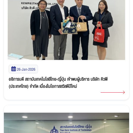
26-Jan-2026
อธิการบดี สถาบันเทคโนโลยีไทย-ญี่ปุ่น เข้าพบผู้บริหาร บริษัท คิวพี
(ประเทศไทย) จำกัด เนื่องในโอกาสสวัสดีปีใหม่