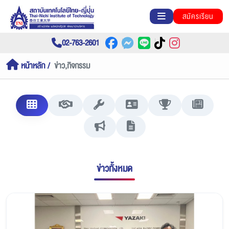
สมัครเรียน
02-763-2601
หน้าหลัก
ข่าว,กิจกรรม
ข่าวทั้งหมด