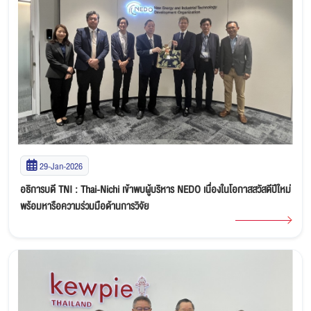
29-Jan-2026
อธิการบดี TNI : Thai-Nichi เข้าพบผู้บริหาร NEDO เนื่องในโอกาสสวัสดีปีใหม่
พร้อมหารือความร่วมมือด้านการวิจัย