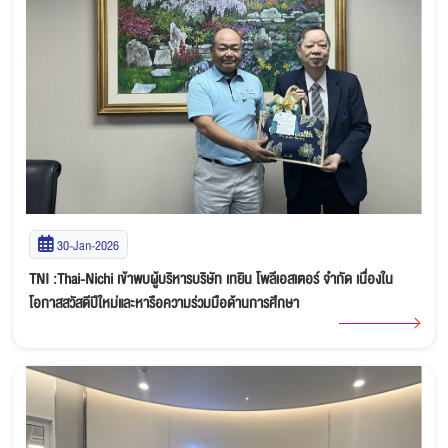
30-Jan-2026
TNI :Thai-Nichi เข้าพบผู้บริหารบริษัท เทยิน โพลีเอสเตอร์ จำกัด เนื่องใน
โอกาสสวัสดีปีใหม่และหารือความร่วมมือด้านการศึกษา