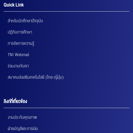
Quick Link
สำหรับนักศึกษาปัจจุบัน
ปฏิทินการศึกษา
การจัดการความรู้
TNI Webmail
ร่วมงานกับเรา
สมาคมส่งเสริมเทคโนโลยี (ไทย-ญี่ปุ่น)
ลิงก์ที่เกี่ยวข้อง
งานประกันคุณภาพ
ฝ่ายบัญชีและการเงิน