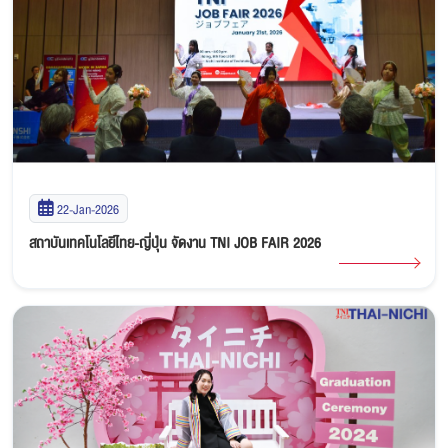
22-Jan-2026
สถาบันเทคโนโลยีไทย-ญี่ปุ่น จัดงาน TNI JOB FAIR 2026