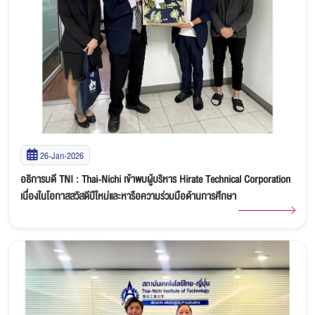
26-Jan-2026
อธิการบดี TNI : Thai-Nichi เข้าพบผู้บริหาร Hirate Technical Corporation
เนื่องในโอกาสสวัสดีปีใหม่และหารือความร่วมมือด้านการศึกษา