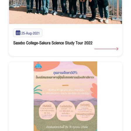
25-Aug-2021
Sasebo College-Sakura Science Study Tour 2022