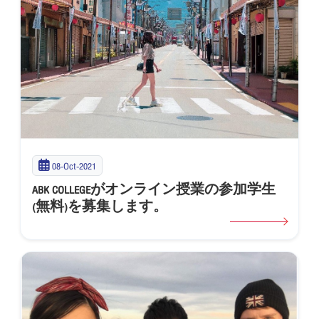
08-Oct-2021
ABK COLLEGEがオンライン授業の参加学生
(無料)を募集します。