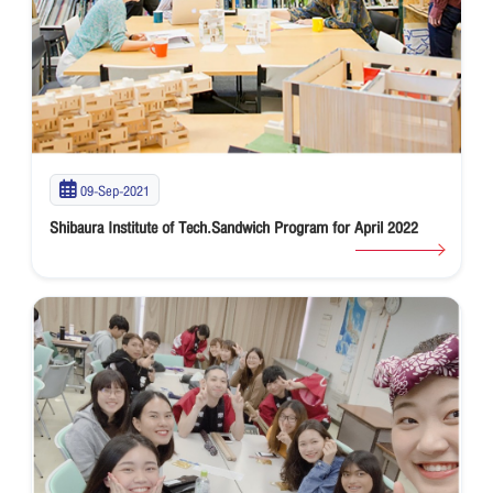
09-Sep-2021
Shibaura Institute of Tech.Sandwich Program for April 2022