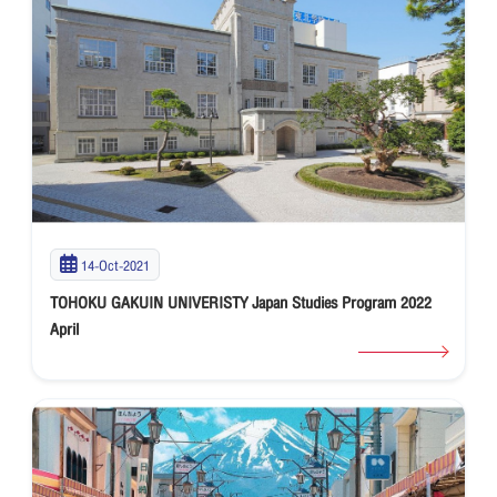
14-Oct-2021
TOHOKU GAKUIN UNIVERISTY Japan Studies Program 2022
April