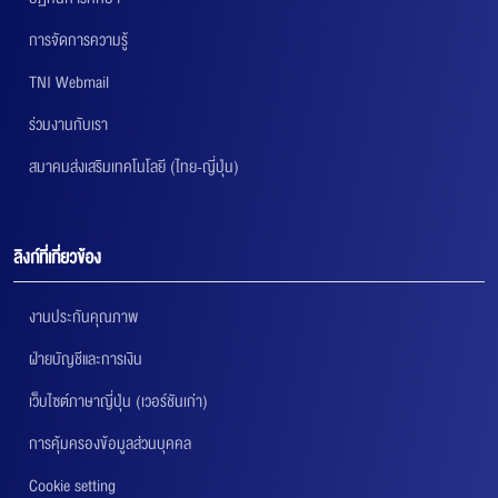
การจัดการความรู้
TNI Webmail
ร่วมงานกับเรา
สมาคมส่งเสริมเทคโนโลยี (ไทย-ญี่ปุ่น)
ลิงก์ที่เกี่ยวข้อง
งานประกันคุณภาพ
ฝ่ายบัญชีและการเงิน
เว็บไซต์ภาษาญี่ปุ่น (เวอร์ชันเก่า)
การคุ้มครองข้อมูลส่วนบุคคล
Cookie setting