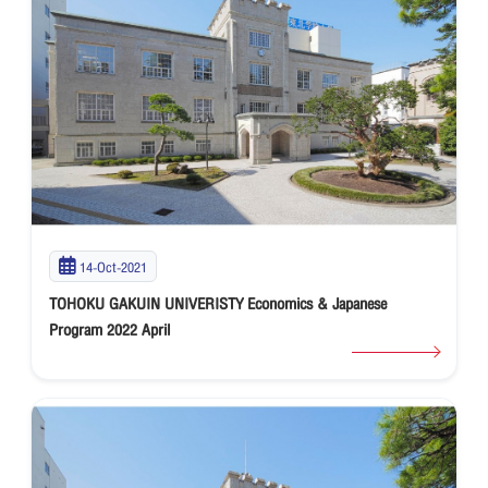
14-Oct-2021
TOHOKU GAKUIN UNIVERISTY Economics & Japanese
Program 2022 April