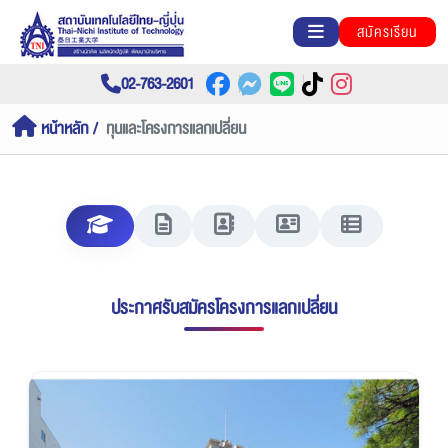
สมัครเรียน
02-763-2601
หน้าหลัก
ทุนและโครงการแลกเปลี่ยน
ประกาศรับสมัครโครงการแลกเปลี่ยน