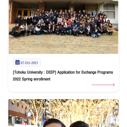
07-Oct-2021
[Tohoku University : DEEP] Application for Exchange Programs
2022 Spring enrollment