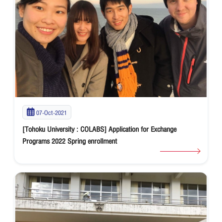
07-Oct-2021
[Tohoku University : COLABS] Application for Exchange
Programs 2022 Spring enrollment