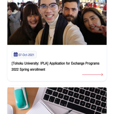
07-Oct-2021
[Tohoku University: IPLA] Application for Exchange Programs
2022 Spring enrollment