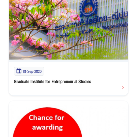
18-Sep-2020
Graduate Institute for Entrepreneurial Studies