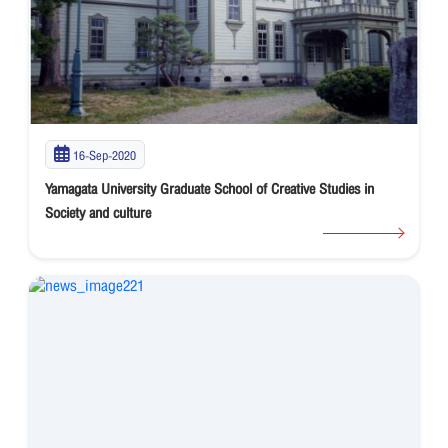
16-Sep-2020
Yamagata University Graduate School of Creative Studies in
Society and culture