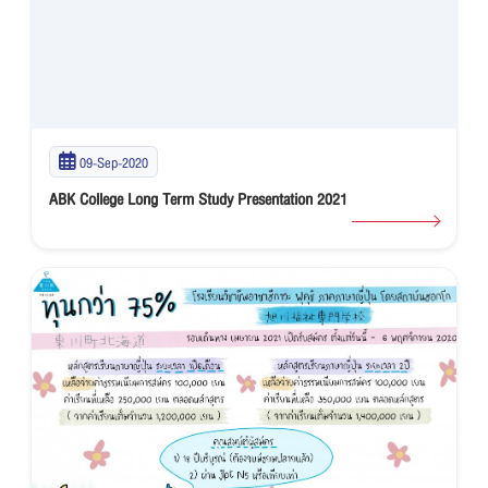
09-Sep-2020
ABK College Long Term Study Presentation 2021