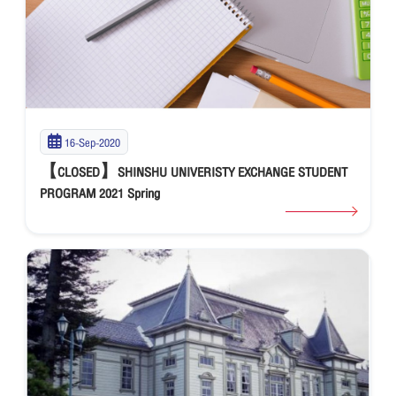
16-Sep-2020
【CLOSED】SHINSHU UNIVERISTY EXCHANGE STUDENT
PROGRAM 2021 Spring