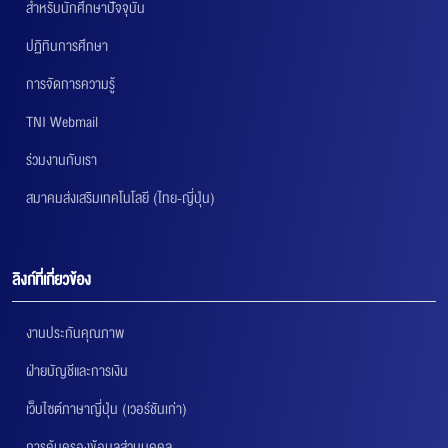
สำหรับนักศึกษาปัจจุบัน
ปฏิทินการศึกษา
การจัดการความรู้
TNI Webmail
ร่วมงานกับเรา
สมาคมส่งเสริมเทคโนโลยี (ไทย-ญี่ปุ่น)
ลิงก์ที่เกี่ยวข้อง
งานประกันคุณภาพ
ฝ่ายบัญชีและการเงิน
เว็บไซต์ภาษาญี่ปุ่น (เวอร์ชันเก่า)
การคุ้มครองข้อมูลส่วนบุคคล