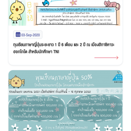
03-Sep-2020
ทุนเรียนภาษาญี่ปุ่นระยะยาว 1 ปี 6 เดือน และ 2 ปี ณ เมืองฮิกาชิคาวะ
ฮอกไกโด สำหรับนักศึกษา TNI