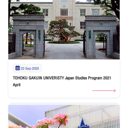
22-Sep-2020
TOHOKU GAKUIN UNIVERISTY Japan Studies Program 2021
April