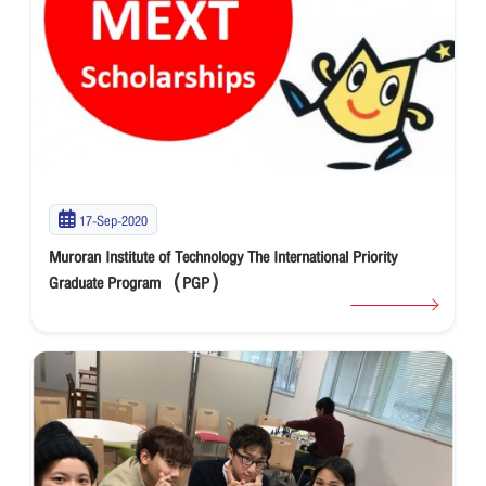
17-Sep-2020
Muroran Institute of Technology The International Priority
Graduate Program（PGP）