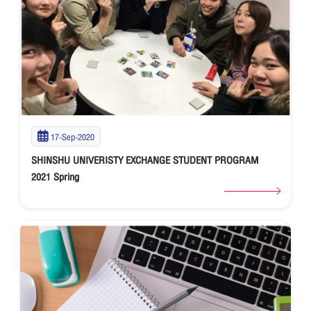
17-Sep-2020
SHINSHU UNIVERISTY EXCHANGE STUDENT PROGRAM
2021 Spring