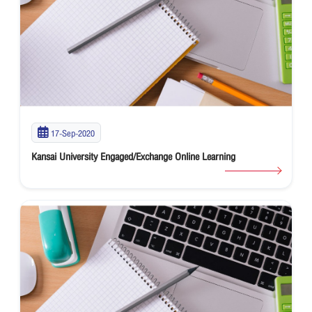
17-Sep-2020
Kansai University Engaged/Exchange Online Learning