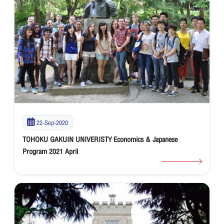
22-Sep-2020
TOHOKU GAKUIN UNIVERISTY Economics & Japanese
Program 2021 April