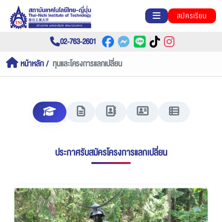
สมัครเรียน
02-763-2601
หน้าหลัก
ทุนและโครงการแลกเปลี่ยน
ประกาศรับสมัครโครงการแลกเปลี่ยน