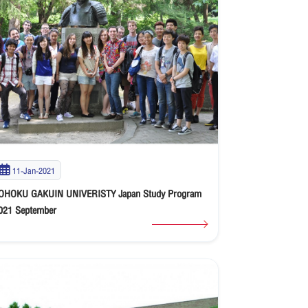
11-Jan-2021
OHOKU GAKUIN UNIVERISTY Japan Study Program
021 September