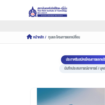
หน้าหลัก
ทุนและโครงการแลกเปลี่ยน
ประกาศรับสมัครโครงการแลกเปล
บันทึกประสบการณ์อาจารย์ / บุค