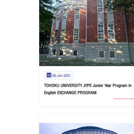
06-Jan-2021
TOHOKU UNIVERSITY JYPE Junior Year Program in
English EXCHANGE PROGRAM