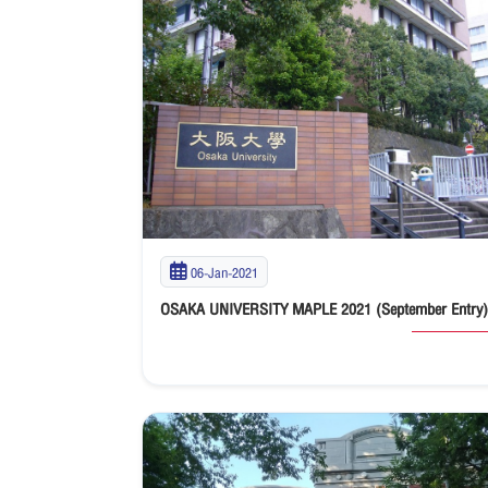
06-Jan-2021
OSAKA UNIVERSITY MAPLE 2021 (September Entry)