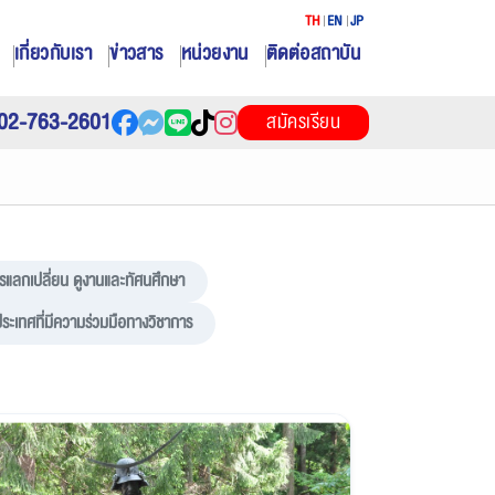
TH
EN
JP
เกี่ยวกับเรา
ข่าวสาร
หน่วยงาน
ติดต่อสถาบัน
02-763-2601
สมัครเรียน
รแลกเปลี่ยน ดูงานและทัศนศึกษา
ประเทศที่มีความร่วมมือทางวิชาการ