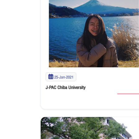
25-Jan-2021
J-PAC Chiba University