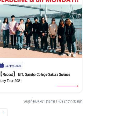
24-Nov-2020
Repost】NIT, Sasebo College-Sakura Science
tudy Tour 2021
ข้อมูลทั้งหมด 431 รายการ
|
หน้า 27 จาก 36 หน้า
›