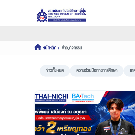
หน้าหลัก
ข่าว,กิจกรรม
ข่าวทั้งหมด
ความร่วมมือทางการศึกษา
เท