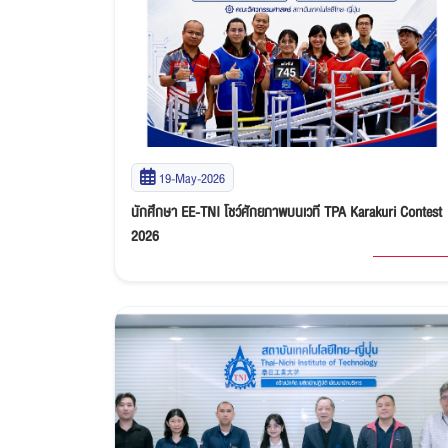
19-May-2026
นักศึกษา EE-TNI โชว์ศักยภาพบนเวที TPA Karakuri Contest
2026