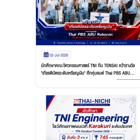
02-Jul-2026
นักศึกษาคณะวิศวกรรมศาสตร์ TNI ทีม TENSAI คว้ารางวัล
"เกียรติบัตรระดับเหรียญเงิน" ศึกหุ่นยนต์ Thai PBS ABU
Robocon Thailand Championship 2026