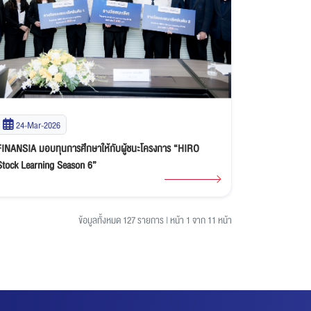
24-Mar-2026
FINANSIA มอบทุนการศึกษาให้กับผู้ชนะโครงการ “HIRO
Stock Learning Season 6”
ข้อมูลทั้งหมด 127 รายการ
|
หน้า 1 จาก 11 หน้า