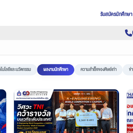
รับสมัครนักศึกษา
คโนโลยีและนวัตกรรม
ผลงานนักศึกษา
ความสำเร็จของศิษย์เก่า
ข่