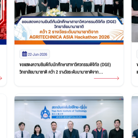
22-Jun-2026
ขอแสดงความยินดีกับนักศึกษาสาขาวิศวกรรมดิจิทัล (DGE)
วิทยาลัยนานาชาติ คว้า 2 รางวัลระดับนานาชาติจาก
AGRITECHNICA ASIA Hackathon 2026