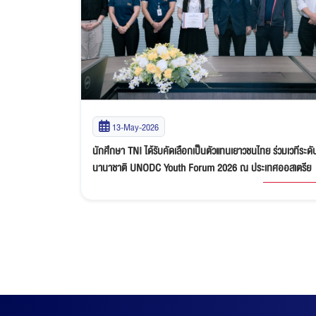
13-May-2026
นักศึกษา TNI ได้รับคัดเลือกเป็นตัวแทนเยาวชนไทย ร่วมเวทีระดั
นานาชาติ UNODC Youth Forum 2026 ณ ประเทศออสเตรีย