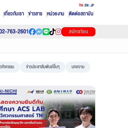
TH
EN
JP
เกี่ยวกับเรา
ข่าวสาร
หน่วยงาน
ติดต่อสถาบัน
02-763-2601
สมัครเรียน
าวกิจกรรม
ข่าวประชาสัมพันธ์อื่นๆ
บทความ