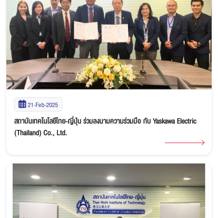
21-Feb-2025
สถาบันเทคโนโลยีไทย-ญี่ปุ่น ร่วมลงนามความร่วมมือ กับ Yaskawa Electric
(Thailand) Co., Ltd.