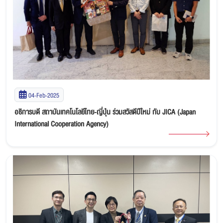
04-Feb-2025
อธิการบดี สถาบันเทคโนโลยีไทย-ญี่ปุ่น ร่วมสวัสดีปีใหม่ กับ JICA (Japan
International Cooperation Agency)