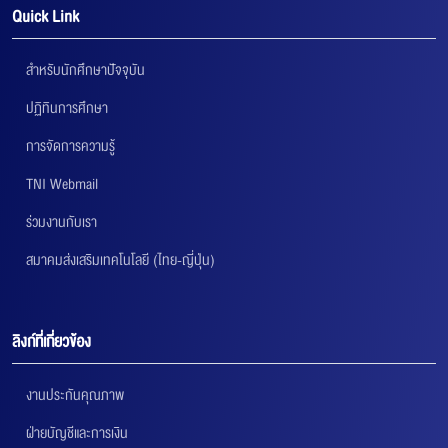
Quick Link
สำหรับนักศึกษาปัจจุบัน
ปฏิทินการศึกษา
การจัดการความรู้
TNI Webmail
ร่วมงานกับเรา
สมาคมส่งเสริมเทคโนโลยี (ไทย-ญี่ปุ่น)
ลิงก์ที่เกี่ยวข้อง
งานประกันคุณภาพ
ฝ่ายบัญชีและการเงิน