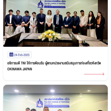
24-Feb-2025
อธิการบดี TNI ให้การต้อนรับ ผู้แทนหน่วยงานสนับสนุนการท่องเที่ยวจังหวัด
OKINAWA JAPAN