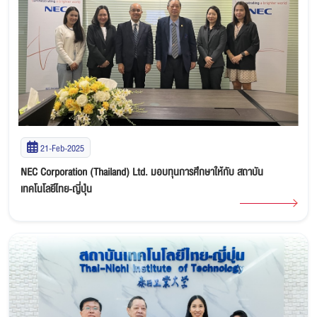
21-Feb-2025
NEC Corporation (Thailand) Ltd. มอบทุนการศึกษาให้กับ สถาบัน
เทคโนโลยีไทย-ญี่ปุ่น