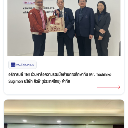
25-Feb-2025
อธิการบดี TNI ร่วมหารือความร่วมมือด้านการศึกษากับ Mr. Toshihiko
Sugimori บริษัท คิวพี (ประเทศไทย) จำกัด