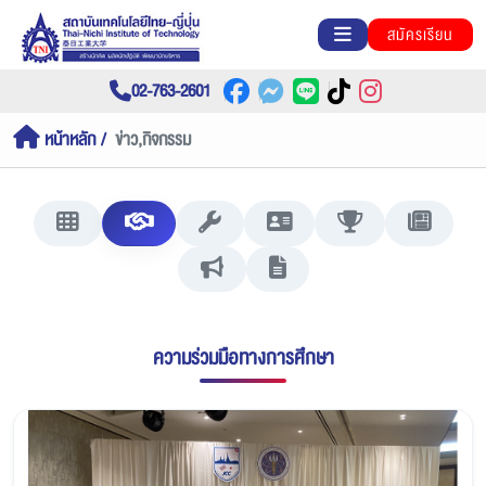
สมัครเรียน
02-763-2601
หน้าหลัก
ข่าว,กิจกรรม
ความร่วมมือทางการศึกษา