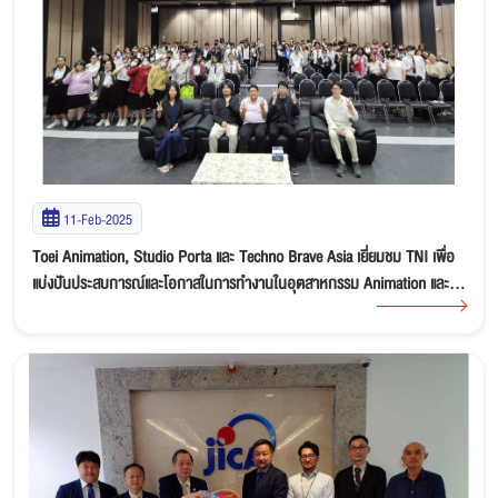
11-Feb-2025
Toei Animation, Studio Porta และ Techno Brave Asia เยี่ยมชม TNI เพื่อ
แบ่งปันประสบการณ์และโอกาสในการทำงานในอุตสาหกรรม Animation และ
Game