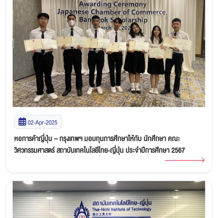
02-Apr-2025
หอการค้าญี่ปุ่น – กรุงเทพฯ มอบทุนการศึกษาให้กับ นักศึกษา คณะ
วิศวกรรมศาสตร์ สถาบันเทคโนโลยีไทย-ญี่ปุ่น ประจำปีการศึกษา 2567